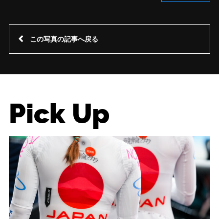
この写真の記事へ戻る
Pick Up