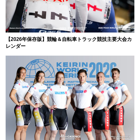
【2026年保存版】競輪＆自転車トラック競技主要大会カ
レンダー