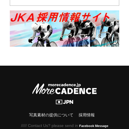
写真素材の提供について
採用情報
///// Contact Us? please send in
Facebook Message