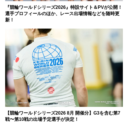
『競輪ワールドシリーズ2026』特設サイト＆PVが公開！
選手プロフィールのほか、レース出場情報などを随時更
新！
【競輪ワールドシリーズ2026 8月 開催分】G3を含む第7
戦〜第10戦の出場予定選手が決定！