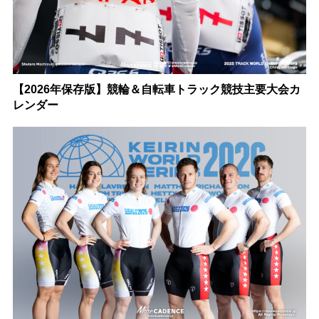
【2026年保存版】競輪＆自転車トラック競技主要大会カ
レンダー