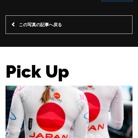
この写真の記事へ戻る
Pick Up