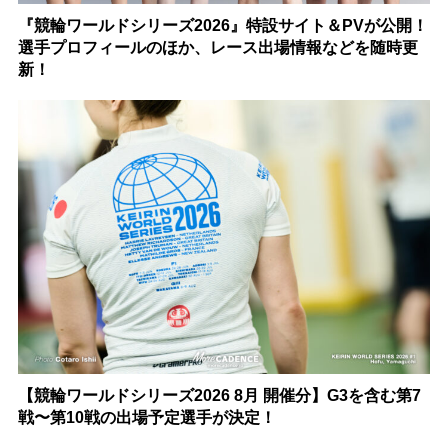
『競輪ワールドシリーズ2026』特設サイト＆PVが公開！
選手プロフィールのほか、レース出場情報などを随時更
新！
【競輪ワールドシリーズ2026 8月 開催分】G3を含む第7
戦〜第10戦の出場予定選手が決定！