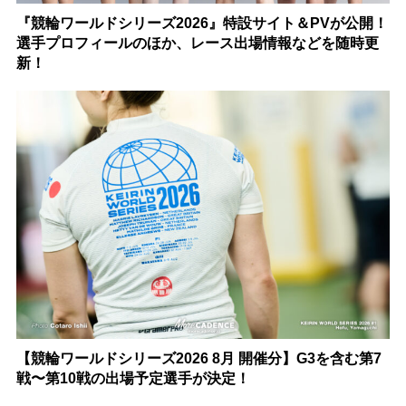
『競輪ワールドシリーズ2026』特設サイト＆PVが公開！
選手プロフィールのほか、レース出場情報などを随時更
新！
【競輪ワールドシリーズ2026 8月 開催分】G3を含む第7
戦〜第10戦の出場予定選手が決定！