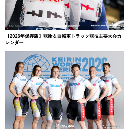
【2026年保存版】競輪＆自転車トラック競技主要大会カ
レンダー