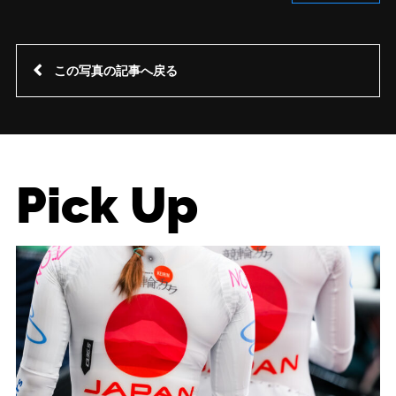
この写真の記事へ戻る
Pick Up