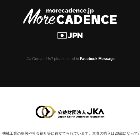
///// Contact Us? please send in
Facebook Message
、
機械⼯業の振興や社会福祉等に役⽴てられています。
車券の購入は20歳になって