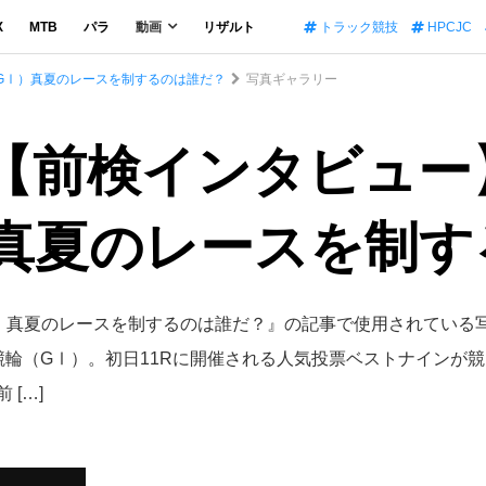
X
MTB
パラ
動画
リザルト
トラック競技
HPCJC
GⅠ）真夏のレースを制するのは誰だ？
写真ギャラリー
]【前検インタビュー
真夏のレースを制す
）真夏のレースを制するのは誰だ？』の記事で使用されている写
競輪（GⅠ）。初日11Rに開催される人気投票ベストナインが
[…]