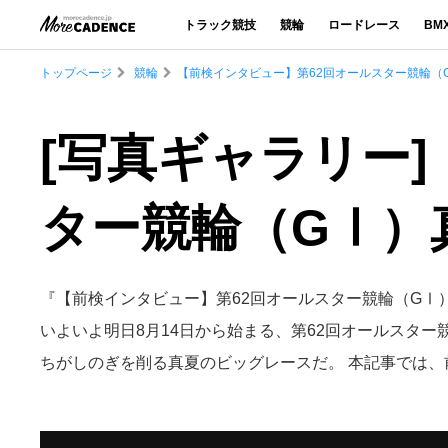
トラック競技
競輪
ロードレース
BM
トップページ
競輪
【前検インタビュー】第62回オールスター競輪（
[写真ギャラリー
ター競輪（GⅠ）
『【前検インタビュー】第62回オールスター競輪（GⅠ
いよいよ明日8月14日から始まる、第62回オールスター
ちがしのぎを削る真夏のビッグレースだ。 本記事では、前 