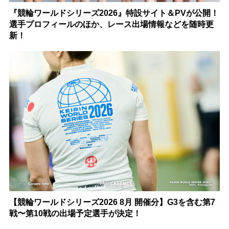
『競輪ワールドシリーズ2026』特設サイト＆PVが公開！
選手プロフィールのほか、レース出場情報などを随時更
新！
【競輪ワールドシリーズ2026 8月 開催分】G3を含む第7
戦〜第10戦の出場予定選手が決定！