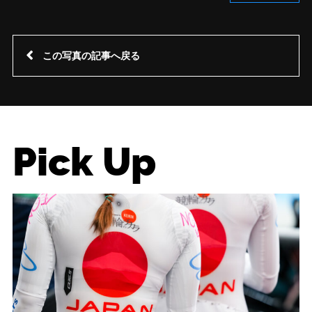
この写真の記事へ戻る
Pick Up