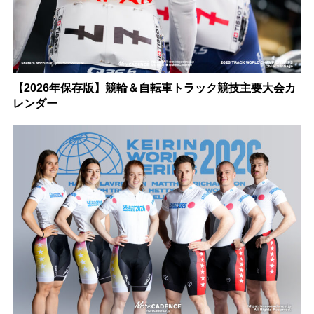
【2026年保存版】競輪＆自転車トラック競技主要大会カ
レンダー