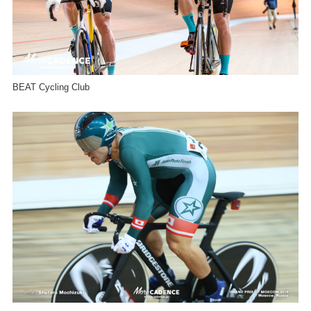
BEAT Cycling Club