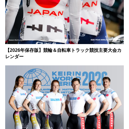
【2026年保存版】競輪＆自転車トラック競技主要大会カ
レンダー