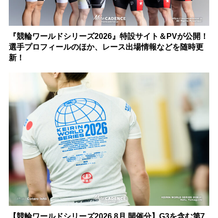
『競輪ワールドシリーズ2026』特設サイト＆PVが公開！
選手プロフィールのほか、レース出場情報などを随時更
新！
【競輪ワールドシリーズ2026 8月 開催分】G3を含む第7