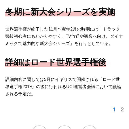
冬期に新大会シリーズを実施
世界選手権が終了した11月〜翌年2月の時期には「トラック
競技初心者にもわかりやすく、TV放送や観客へ向け、ダイナ
ミックで魅力的な新大会シリーズ」を行うとしている。
詳細はロード世界選手権後
詳細内容に関しては9月にイギリスで開催される『ロード世
界選手権2019』の後に行われるUCI運営者会議において議論
される予定だ。
1
2