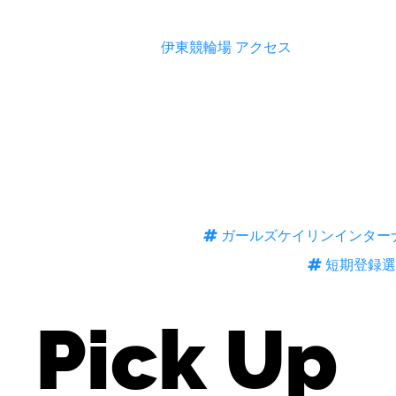
伊東競輪場 アクセス
ガールズケイリンインター
短期登録選
Pick Up