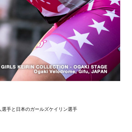
人選手と日本のガールズケイリン選手