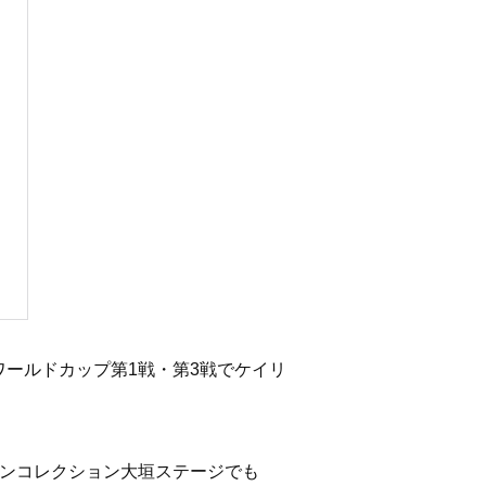
ールドカップ第1戦・第3戦でケイリ
リンコレクション大垣ステージでも