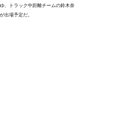
りゆ、トラック中距離チームの鈴木奈
が出場予定だ。