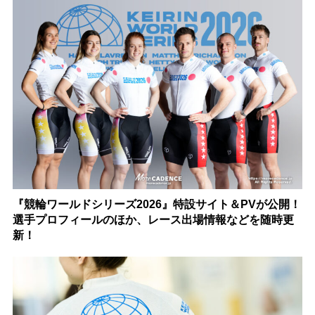
『競輪ワールドシリーズ2026』特設サイト＆PVが公開！
選手プロフィールのほか、レース出場情報などを随時更
新！