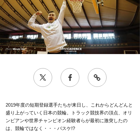
2019年度の短期登録選手たちが来日し、これからどんどんと
盛り上がっていく日本の競輪。トラック競技界の頂点、オリ
ンピアンや世界チャンピオン経験者らが最初に激突したの
は、競輪ではなく・・・バスケ!?