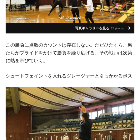
写真ギャラリーを見る
15 photos
この勝負に点数のカウントは存在しない。ただひたすら、男
たちがプライドをかけて勝負を繰り広げる。その戦いは次第
に熱を帯びていく。
シュートフェイントを入れるグレーツァーと引っかかるボス