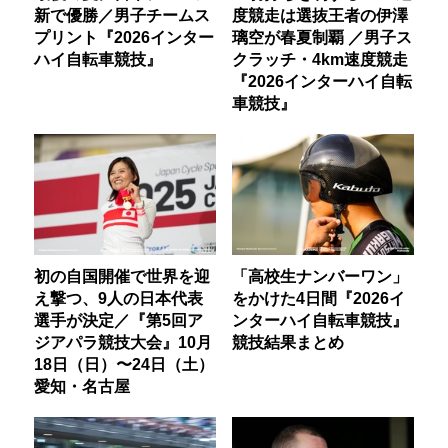
新で優勝／男子チームス
度競走は選抜王者の伊澤
プリント『2026インター
璃空が春夏制覇 ／男子ス
ハイ自転車競技』
クラッチ・4km速度競走
『2026インターハイ自転
車競技』
初の自国開催で世界を迎
「高校生ナンバーワン」
え撃つ、9人の日本代表
をかけた4日間『2026イ
選手が決定／『第5回ア
ンターハイ自転車競技』
ジアパラ競技大会』10月
競技結果まとめ
18日（日）〜24日（土）
愛知・名古屋