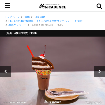
トップページ
競輪
250keirin
PIST6初の有観客開催、インスタ映えなオリジナルフードも提供
写真ギャラリー
（写真 : 4枚目/33枚）PIST6
（写真 : 4枚目/33枚）PIST6