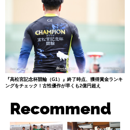
『高松宮記念杯競輪（G1）』終了時点、獲得賞金ランキ
ングをチェック！古性優作が早くも2億円超え
Recommend