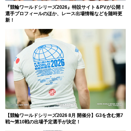
『競輪ワールドシリーズ2026』特設サイト＆PVが公開！
選手プロフィールのほか、レース出場情報などを随時更
新！
【競輪ワールドシリーズ2026 8月 開催分】G3を含む第7
戦〜第10戦の出場予定選手が決定！