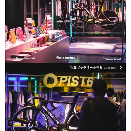
写真ギャラリーを見る
33 photos