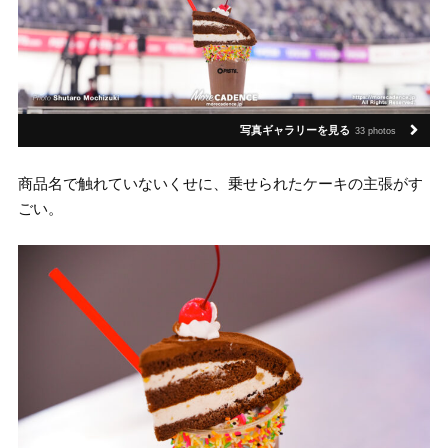
写真ギャラリーを見る
33 photos
商品名で触れていないくせに、乗せられたケーキの主張がす
ごい。