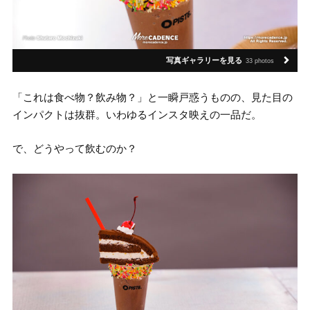
写真ギャラリーを見る
33 photos
「これは食べ物？飲み物？」と一瞬戸惑うものの、見た目の
インパクトは抜群。いわゆるインスタ映えの一品だ。
で、どうやって飲むのか？