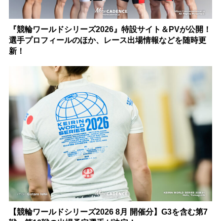
『競輪ワールドシリーズ2026』特設サイト＆PVが公開！
選手プロフィールのほか、レース出場情報などを随時更
新！
【競輪ワールドシリーズ2026 8月 開催分】G3を含む第7