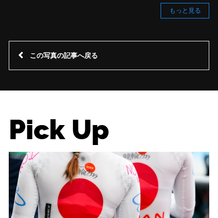
もっと見る
この写真の記事へ戻る
Pick Up