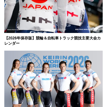
【2026年保存版】競輪＆自転車トラック競技主要大会カ
レンダー