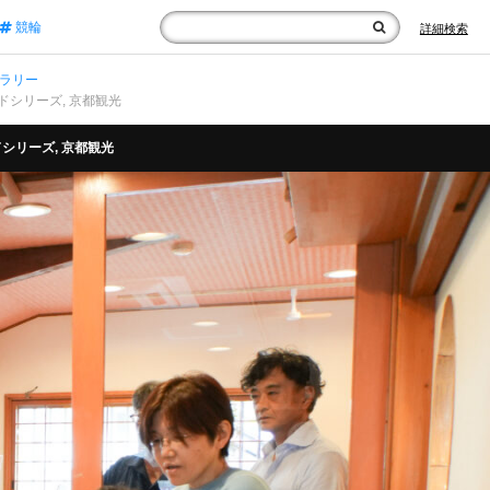
競輪
詳細検索
ラリー
ワールドシリーズ, 京都観光
ールドシリーズ, 京都観光