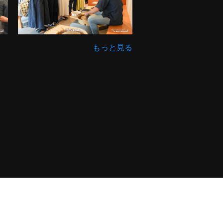
もっと見る