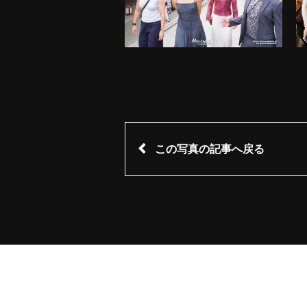
この写真の記事へ戻る