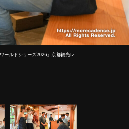
輪ワールドシリーズ2026』京都観光レ