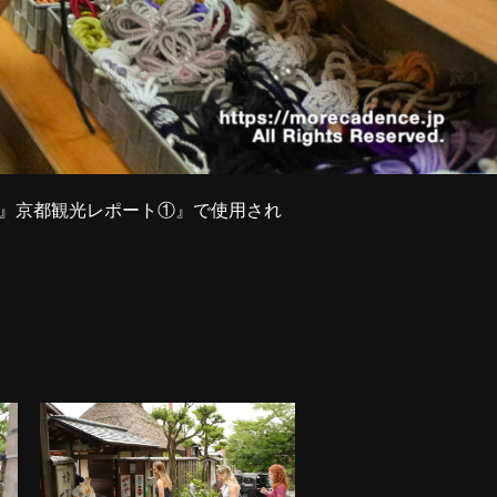
26』京都観光レポート①』で使用され