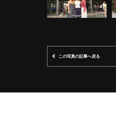
この写真の記事へ戻る