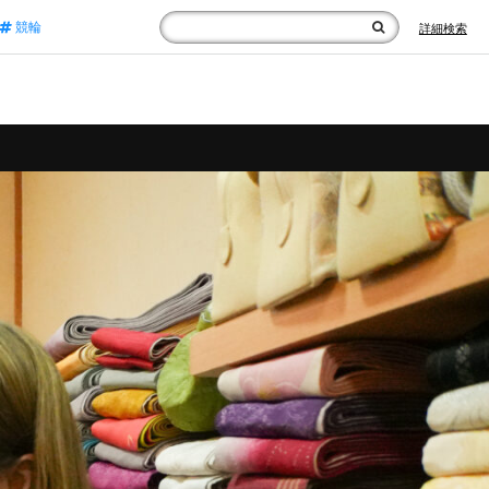
競輪
詳細検索