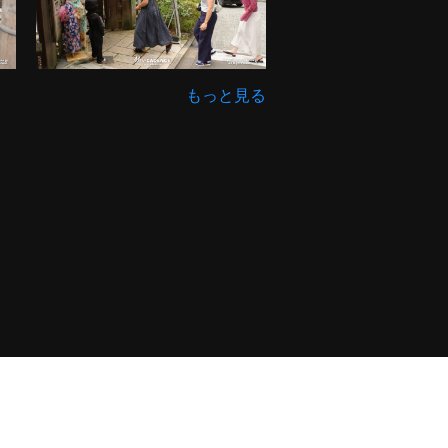
もっと見る