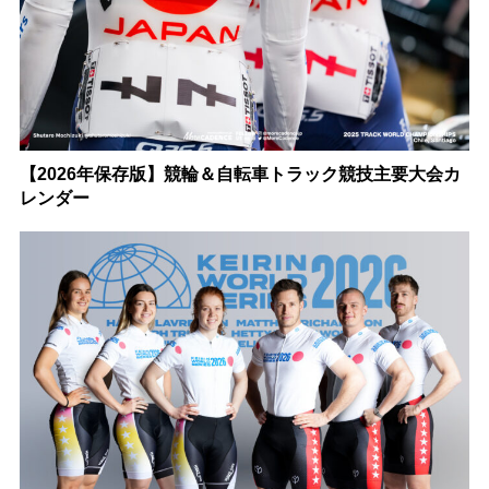
【2026年保存版】競輪＆自転車トラック競技主要大会カ
レンダー