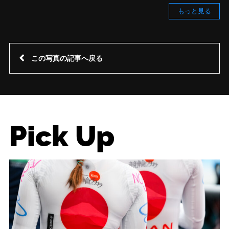
もっと見る
この写真の記事へ戻る
Pick Up