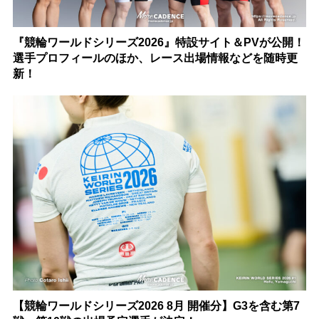
『競輪ワールドシリーズ2026』特設サイト＆PVが公開！
選手プロフィールのほか、レース出場情報などを随時更
新！
【競輪ワールドシリーズ2026 8月 開催分】G3を含む第7