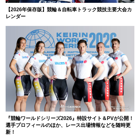
【2026年保存版】競輪＆自転車トラック競技主要大会カ
レンダー
『競輪ワールドシリーズ2026』特設サイト＆PVが公開！
選手プロフィールのほか、レース出場情報などを随時更
新！