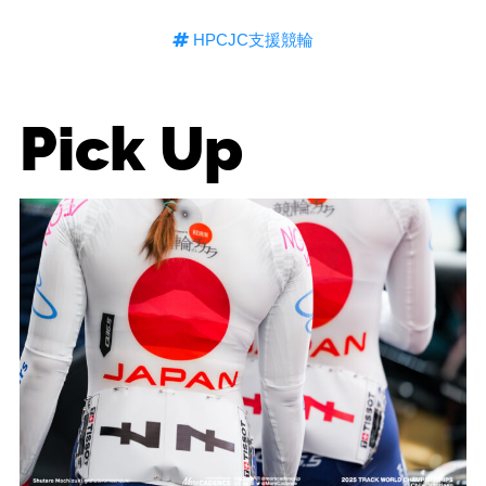
HPCJC支援競輪
Pick Up