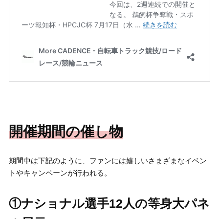
開催期間の催し物
期間中は下記のように、ファンには嬉しいさまざまなイベン
トやキャンペーンが行われる。
①ナショナル選手12人の等身大パネ