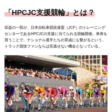
「HPCJC支援競輪」とは？
収益の一部が、日本自転車競技連盟（JCF）のトレーニング
センターであるHPCJCの支援に当てられる競輪開催。車券を
買うことで、ナショナル選手たちの育成にも繋がるという、
トラック競技ファンならば見逃せない機会となっている。