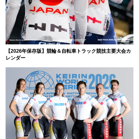
【2026年保存版】競輪＆自転車トラック競技主要大会カ
レンダー