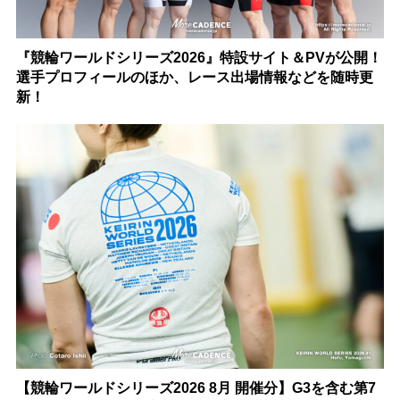
『競輪ワールドシリーズ2026』特設サイト＆PVが公開！
選手プロフィールのほか、レース出場情報などを随時更
新！
【競輪ワールドシリーズ2026 8月 開催分】G3を含む第7