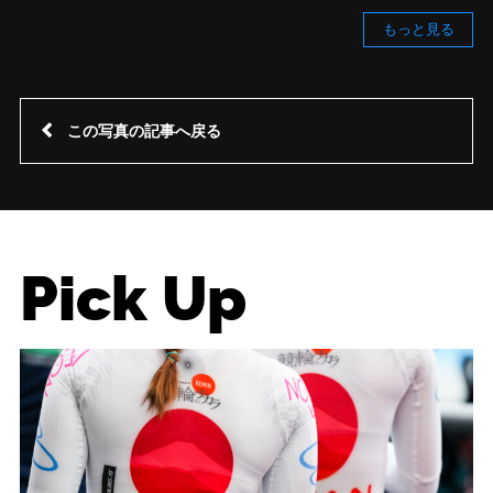
もっと見る
この写真の記事へ戻る
Pick Up