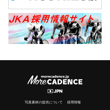
写真素材の提供について
採用情報