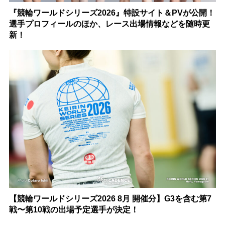
『競輪ワールドシリーズ2026』特設サイト＆PVが公開！
選手プロフィールのほか、レース出場情報などを随時更
新！
【競輪ワールドシリーズ2026 8月 開催分】G3を含む第7
戦〜第10戦の出場予定選手が決定！