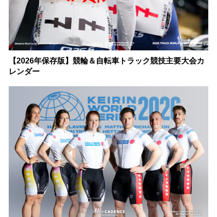
【2026年保存版】競輪＆自転車トラック競技主要大会カ
レンダー