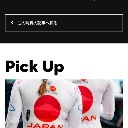
この写真の記事へ戻る
Pick Up