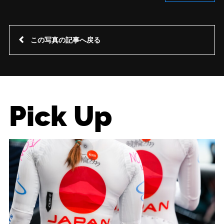
この写真の記事へ戻る
Pick Up