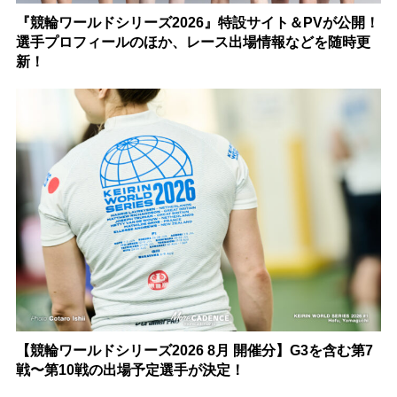
『競輪ワールドシリーズ2026』特設サイト＆PVが公開！
選手プロフィールのほか、レース出場情報などを随時更
新！
【競輪ワールドシリーズ2026 8月 開催分】G3を含む第7
戦〜第10戦の出場予定選手が決定！