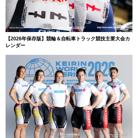
【2026年保存版】競輪＆自転車トラック競技主要大会カ
レンダー