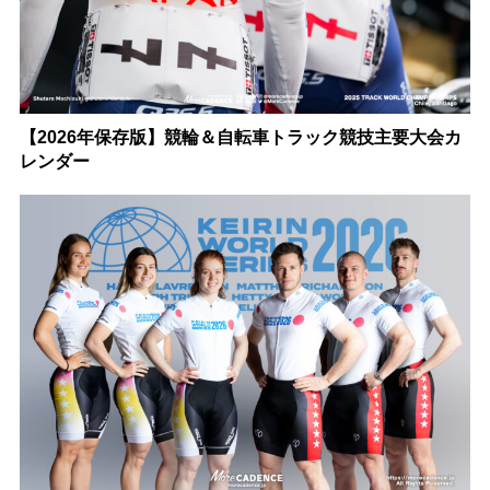
【2026年保存版】競輪＆自転車トラック競技主要大会カ
レンダー