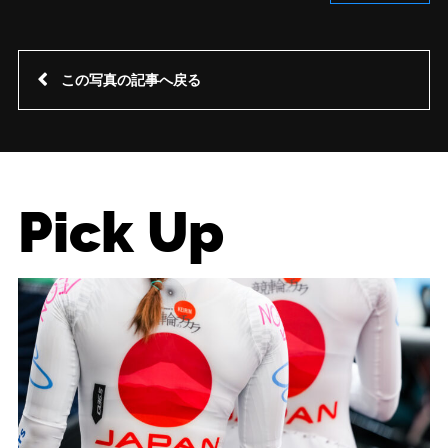
この写真の記事へ戻る
Pick Up