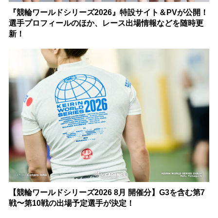
『競輪ワールドシリーズ2026』特設サイト＆PVが公開！
選手プロフィールのほか、レース出場情報などを随時更
新！
【競輪ワールドシリーズ2026 8月 開催分】G3を含む第7
戦〜第10戦の出場予定選手が決定！