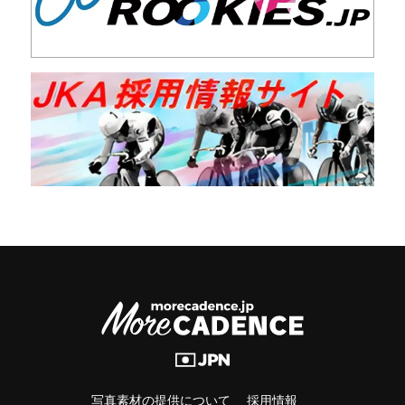
写真素材の提供について
採用情報