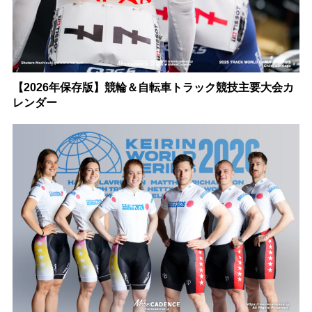
【2026年保存版】競輪＆自転車トラック競技主要大会カ
レンダー