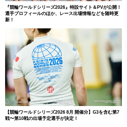
『競輪ワールドシリーズ2026』特設サイト＆PVが公開！
選手プロフィールのほか、レース出場情報などを随時更
新！
【競輪ワールドシリーズ2026 8月 開催分】G3を含む第7
戦〜第10戦の出場予定選手が決定！