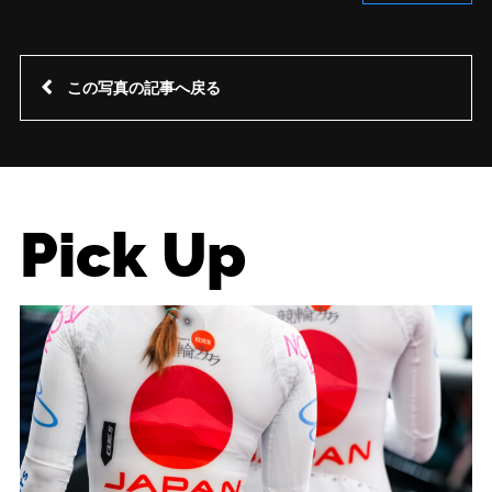
この写真の記事へ戻る
Pick Up