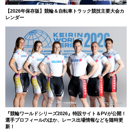
【2026年保存版】競輪＆自転車トラック競技主要大会カ
レンダー
『競輪ワールドシリーズ2026』特設サイト＆PVが公開！
選手プロフィールのほか、レース出場情報などを随時更
新！