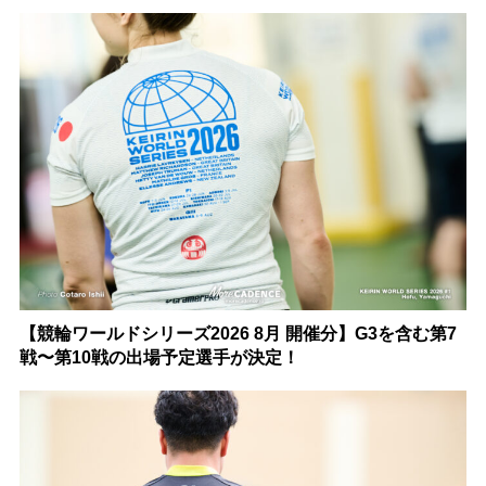
【競輪ワールドシリーズ2026 8月 開催分】G3を含む第7
戦〜第10戦の出場予定選手が決定！