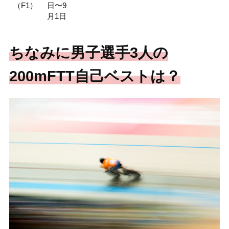
（F1）
日〜9
月1日
ちなみに男子選手3人の
200mFTT自己ベストは？