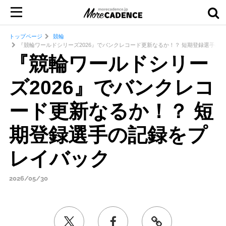
トップページ
競輪
『競輪ワールドシリーズ2026』でバンクレコード更新なるか！？ 短期登録選手の
『競輪ワールドシリー
ズ2026』でバンクレコ
ード更新なるか！？ 短
期登録選手の記録をプ
レイバック
2026/05/30