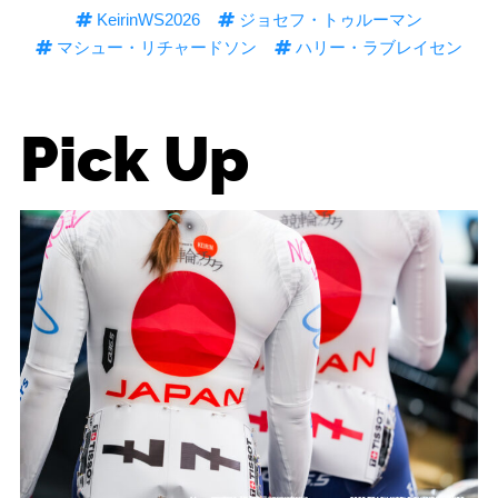
KeirinWS2026
ジョセフ・トゥルーマン
マシュー・リチャードソン
ハリー・ラブレイセン
Pick Up