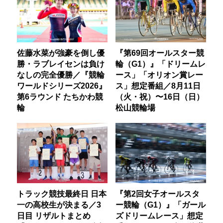
佐藤水菜が強豪を倒し優
『第69回オールスター競
勝・ラブレイセンは負け
輪（G1）』「ドリームレ
なしの完全優勝／『競輪
ース」「オリオン賞レー
ワールドシリーズ2026』
ス」想定番組／8月11日
第6ラウンド たちかわ競
（火・祝）〜16日（日）
輪
松山競輪場
トラック競技最終日 日本
『第2回女子オールスタ
一の高校生が決まる／3
ー競輪（G1）』「ガール
日目 リザルトまとめ
ズドリームレース」想定