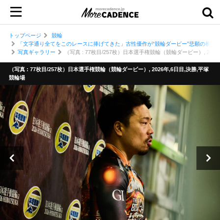
トップページ
競輪
「文字通り全てをこのレースに捧げてきた」古性優作が“競輪ダービー”悲願の初優勝
写真ギャラリー
（写真 : 77枚目/257枚）日本選手権競輪（競輪ダービー）, 202
（写真 : 77枚目/257枚）日本選手権競輪（競輪ダービー）, 2026年,6日目,決勝,平塚
競輪場