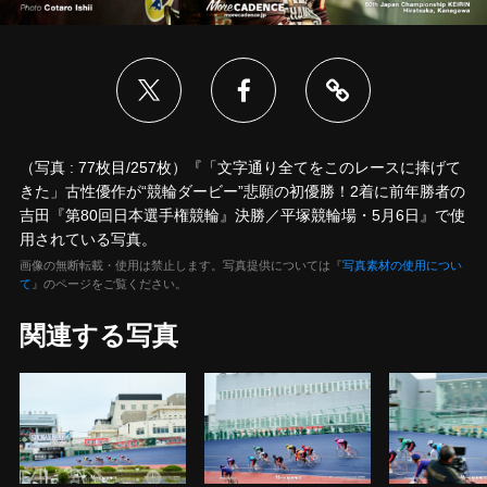
（写真 : 77枚目/257枚）『「文字通り全てをこのレースに捧げて
きた」古性優作が“競輪ダービー”悲願の初優勝！2着に前年勝者の
吉田『第80回日本選手権競輪』決勝／平塚競輪場・5月6日』で使
用されている写真。
画像の無断転載・使用は禁止します。写真提供については『
写真素材の使用につい
て
』のページをご覧ください。
関連する写真