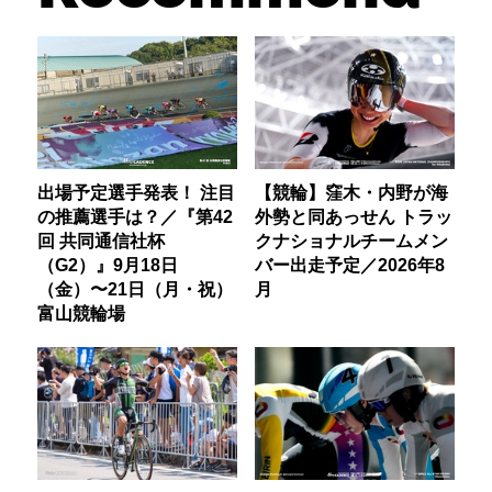
出場予定選手発表！ 注目
【競輪】窪木・内野が海
の推薦選手は？／『第42
外勢と同あっせん トラッ
回 共同通信社杯
クナショナルチームメン
（G2）』9月18日
バー出走予定／2026年8
（金）〜21日（月・祝）
月
富山競輪場