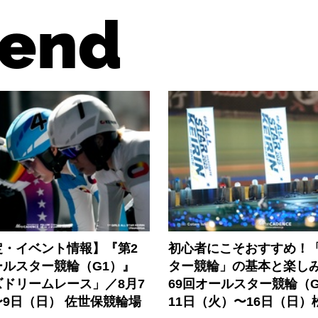
end
定・イベント情報】『第2
初心者にこそおすすめ！
ールスター競輪（G1）』
ター競輪」の基本と楽し
ドリームレース」／8月7
69回オールスター競輪（G
9日（日） 佐世保競輪場
11日（火）〜16日（日）