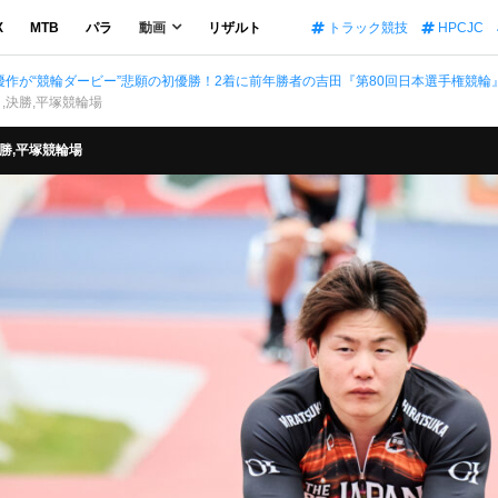
X
MTB
パラ
動画
リザルト
トラック競技
HPCJC
作が“競輪ダービー”悲願の初優勝！2着に前年勝者の吉田『第80回日本選手権競輪
目,決勝,平塚競輪場
決勝,平塚競輪場