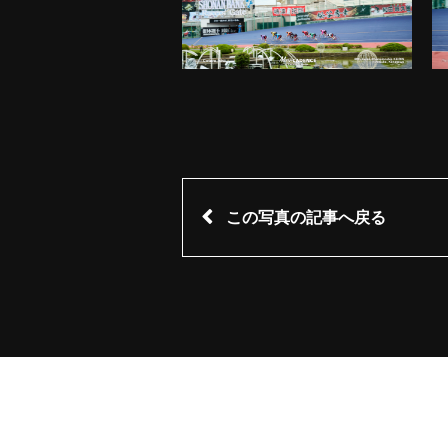
この写真の記事へ戻る