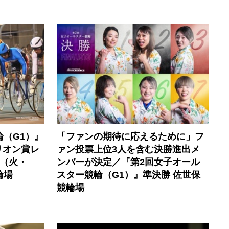
輪（G1）』
「ファンの期待に応えるために」フ
リオン賞レ
ァン投票上位3人を含む決勝進出メ
日（火・
ンバーが決定／『第2回女子オール
輪場
スター競輪（G1）』準決勝 佐世保
競輪場