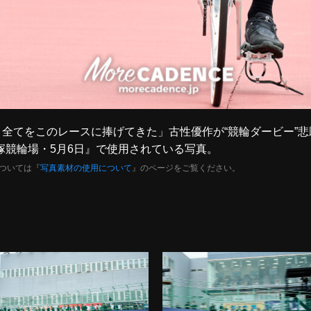
文字通り全てをこのレースに捧げてきた」古性優作が“競輪ダービー
塚競輪場・5月6日』で使用されている写真。
ついては『
写真素材の使用について
』のページをご覧ください。