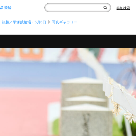
競輪
詳細検索
』決勝／平塚競輪場・5月6日
写真ギャラリー