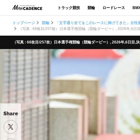
トラック競技
競輪
ロードレース
BM
トップページ
競輪
「文字通り全てをこのレースに捧げてきた」古性優
（写真 : 68枚目/257枚）日本選手権競輪（競輪ダービー）, 2026年,6日
（写真 : 68枚目/257枚）日本選手権競輪（競輪ダービー）, 2026年,6日目,
Share