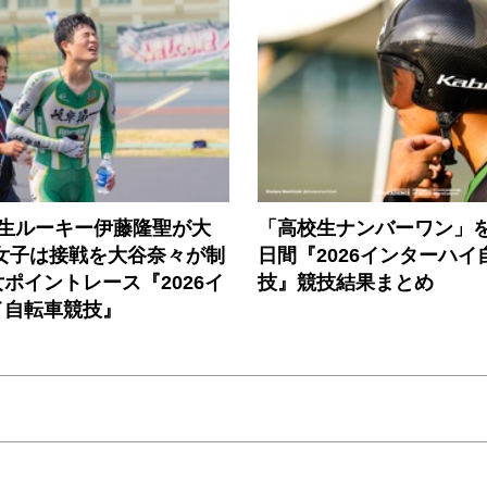
年生ルーキー伊藤隆聖が大
「高校生ナンバーワン」を
 女子は接戦を大谷奈々が制
日間『2026インターハイ
ポイントレース『2026イ
技』競技結果まとめ
イ自転車競技』