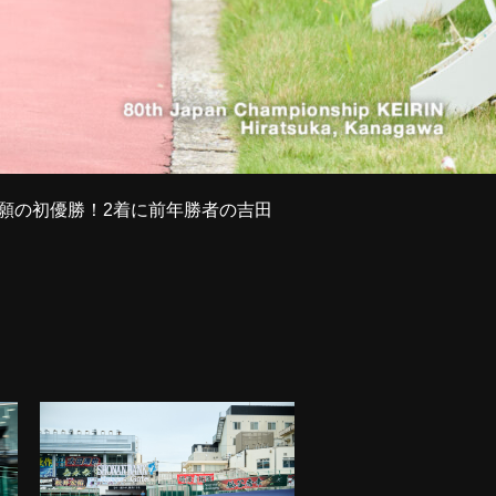
”悲願の初優勝！2着に前年勝者の吉田