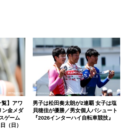
一覧】アワ
男子は松田奏太朗が2連覇 女子は塩
リン金メダ
貝穂佳が優勝／男女個人パシュート
ルスゲーム
『2026インターハイ自転車競技』
2日（日）