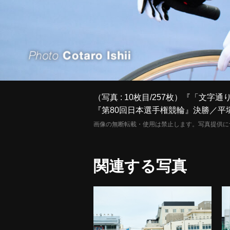
（写真 : 10枚目/257枚）『「
『第80回日本選手権競輪』決勝／平
画像の無断転載・使用は禁止します。写真提供に
関連する写真