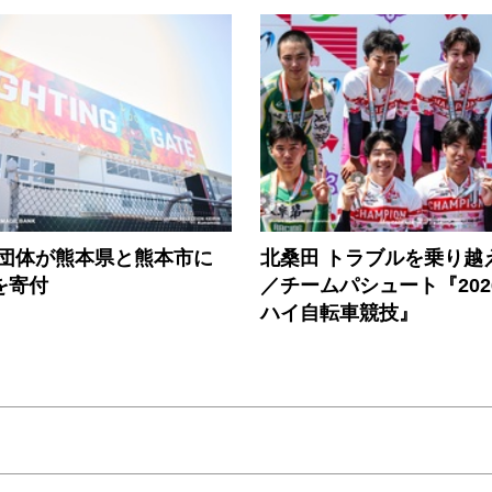
3団体が熊本県と熊本市に
北桑田 トラブルを乗り越
円を寄付
／チームパシュート『202
ハイ自転車競技』