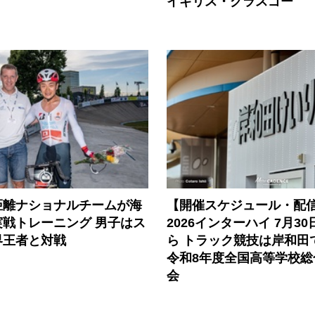
イギリス・グラスゴー
距離ナショナルチームが海
【開催スケジュール・配
実戦トレーニング 男子はス
2026インターハイ 7月3
界王者と対戦
ら トラック競技は岸和田
令和8年度全国高等学校総
会