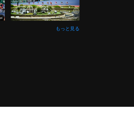
もっと見る