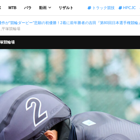
X
MTB
パラ
動画
リザルト
トラック競技
HPCJC
作が“競輪ダービー”悲願の初優勝！2着に前年勝者の吉田『第80回日本選手権競輪
目,平塚競輪場
平塚競輪場