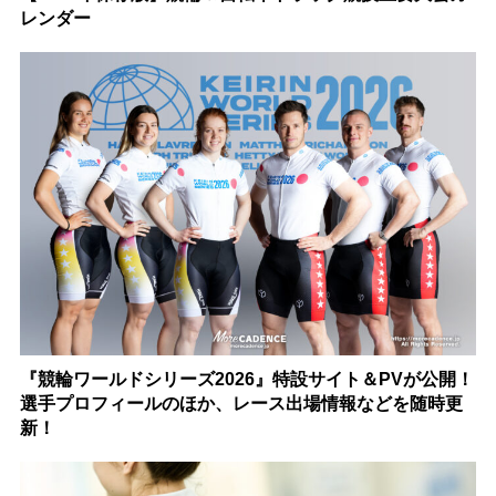
レンダー
『競輪ワールドシリーズ2026』特設サイト＆PVが公開！
選手プロフィールのほか、レース出場情報などを随時更
新！