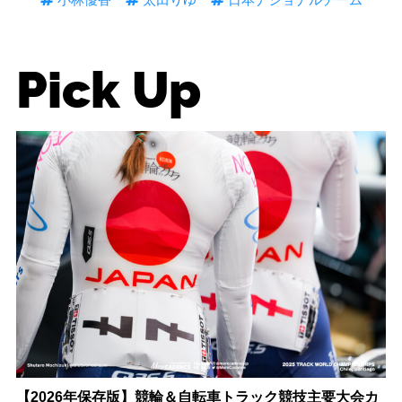
Pick Up
【2026年保存版】競輪＆自転車トラック競技主要大会カ