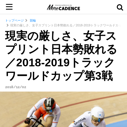
トップページ
競輪
現実の厳しさ、女子スプリント日本勢敗れる／2018-2019トラックワールドカップ
現実の厳しさ、女子ス
プリント日本勢敗れる
／2018-2019トラック
ワールドカップ第3戦
2018/12/02