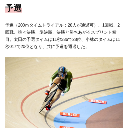
予選
予選（200ｍタイムトライアル：28人が通過可）、1回戦、2
回戦、準々決勝、準決勝、決勝と勝ちあがるスプリント種
目。太田の予選タイムは11秒336で28位、小林のタイムは11
秒017で20位となり、共に予選を通過した。