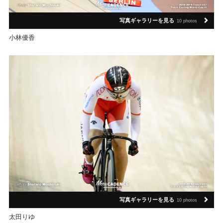
写真ギャラリーを見る
10 photos
小林優香
写真ギャラリーを見る
10 photos
太田りゆ