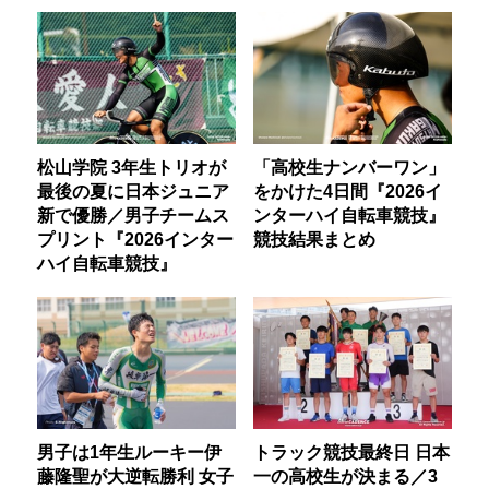
松山学院 3年生トリオが
「高校生ナンバーワン」
最後の夏に日本ジュニア
をかけた4日間『2026イ
新で優勝／男子チームス
ンターハイ自転車競技』
プリント『2026インター
競技結果まとめ
ハイ自転車競技』
男子は1年生ルーキー伊
トラック競技最終日 日本
藤隆聖が大逆転勝利 女子
一の高校生が決まる／3