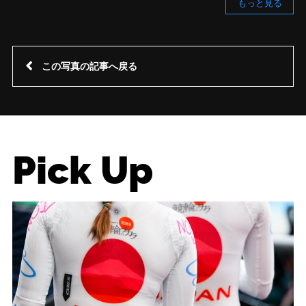
もっと見る
この写真の記事へ戻る
Pick Up