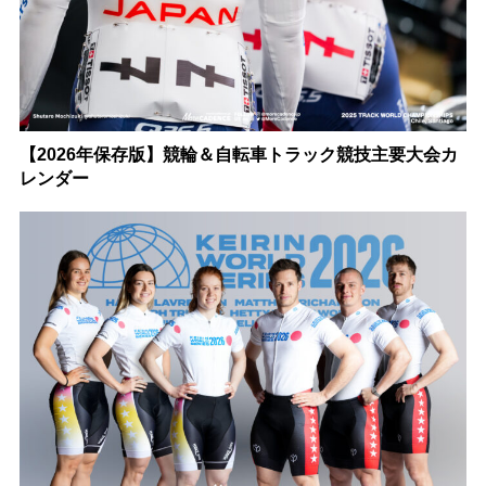
【2026年保存版】競輪＆自転車トラック競技主要大会カ
レンダー