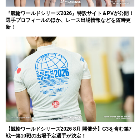
『競輪ワールドシリーズ2026』特設サイト＆PVが公開！
選手プロフィールのほか、レース出場情報などを随時更
新！
【競輪ワールドシリーズ2026 8月 開催分】G3を含む第7
戦〜第10戦の出場予定選手が決定！