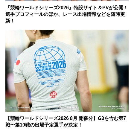
『競輪ワールドシリーズ2026』特設サイト＆PVが公開！
選手プロフィールのほか、レース出場情報などを随時更
新！
【競輪ワールドシリーズ2026 8月 開催分】G3を含む第7
戦〜第10戦の出場予定選手が決定！