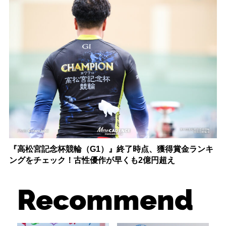
『高松宮記念杯競輪（G1）』終了時点、獲得賞金ランキ
ングをチェック！古性優作が早くも2億円超え
Recommend