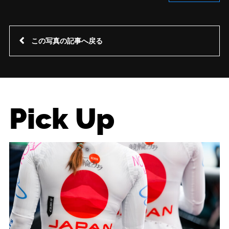
この写真の記事へ戻る
Pick Up