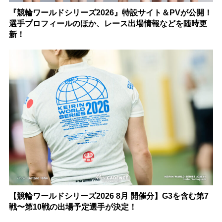
『競輪ワールドシリーズ2026』特設サイト＆PVが公開！
選手プロフィールのほか、レース出場情報などを随時更
新！
【競輪ワールドシリーズ2026 8月 開催分】G3を含む第7
戦〜第10戦の出場予定選手が決定！