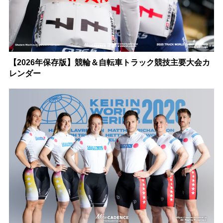
【2026年保存版】競輪＆自転車トラック競技主要大会カ
レンダー