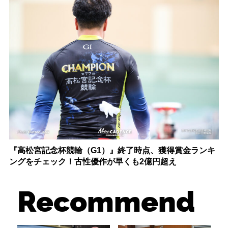
『高松宮記念杯競輪（G1）』終了時点、獲得賞金ランキ
ングをチェック！古性優作が早くも2億円超え
Recommend