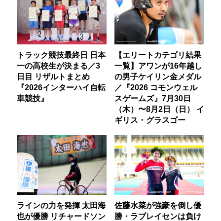
トラック競技最終日 日本
【エリートカテゴリ結果
一の高校生が決まる／3
一覧】アワンが16年越し
日目 リザルトまとめ
の男子ケイリン金メダル
『2026インターハイ自転
／『2026 コモンウェル
車競技』
スゲームズ』7月30日
（木）〜8月2日（日） イ
ギリス・グラスゴー
ラインの力を発揮 太田海
佐藤水菜が強豪を倒し優
也が優勝 リチャードソン
勝・ラブレイセンは負け