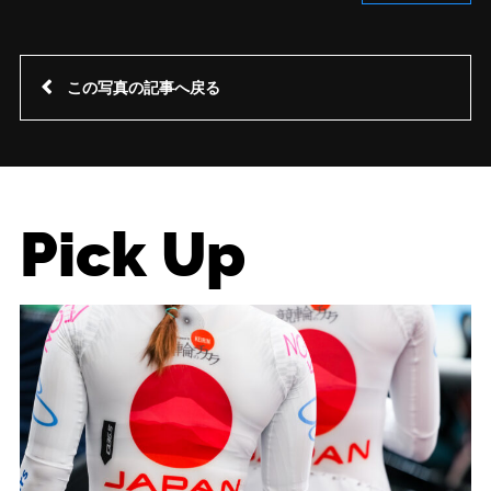
この写真の記事へ戻る
Pick Up