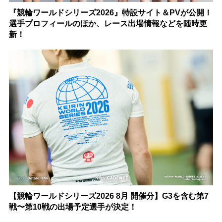
『競輪ワールドシリーズ2026』特設サイト＆PVが公開！
選手プロフィールのほか、レース出場情報などを随時更
新！
【競輪ワールドシリーズ2026 8月 開催分】G3を含む第7
戦〜第10戦の出場予定選手が決定！