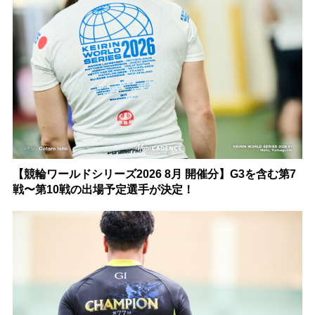
【競輪ワールドシリーズ2026 8月 開催分】G3を含む第7
戦〜第10戦の出場予定選手が決定！