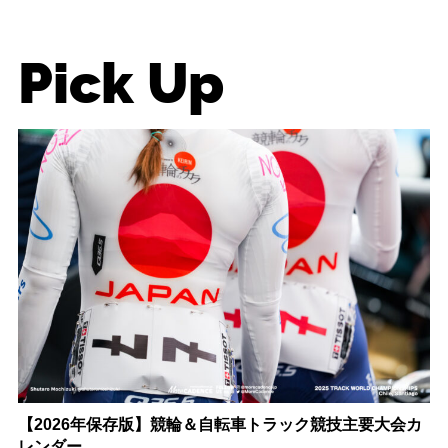
Pick Up
【2026年保存版】競輪＆自転車トラック競技主要大会カ
レンダー