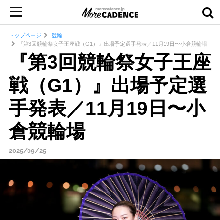
トップページ
競輪
『第3回競輪祭女子王座戦（G1）』出場予定選手発表／11月19日〜小倉競輪場
『第3回競輪祭女子王座
戦（G1）』出場予定選
手発表／11月19日〜小
倉競輪場
2025/09/25