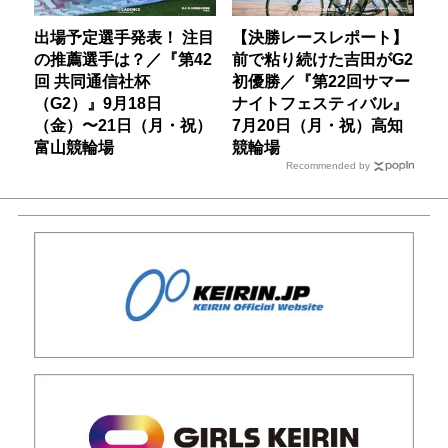
出場予定選手発表！ 注目
【決勝レースレポート】
の推薦選手は？／『第42
前で粘り続けた吉田がG2
回 共同通信社杯
初優勝／『第22回サマー
（G2）』9月18日
ナイトフェスティバル』
（金）〜21日（月・祝）
7月20日（月・祝）高知
富山競輪場
競輪場
Recommended by