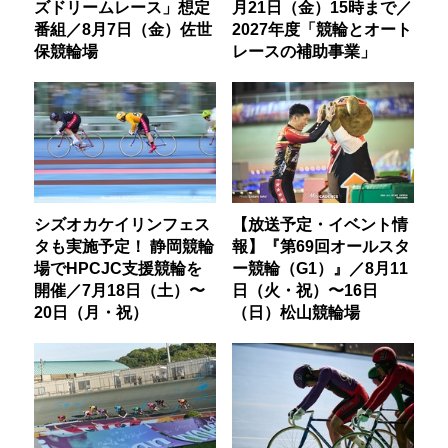
ズドリームレース」想定
月21日（金）15時まで／
番組／8月7日（金）佐世
2027年度「競輪とオート
保競輪場
レースの補助事業」
シズオカケイリンフェス
【放送予定・イベント情
タも実施予定！ 静岡競輪
報】『第69回オールスタ
場でHPCJC支援競輪を
ー競輪（G1）』／8月11
開催／7月18日（土）〜
日（火・祝）〜16日
20日（月・祝）
（日）松山競輪場