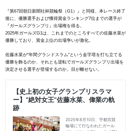
『第67回朝日新聞社杯競輪祭（G1）』と同様、本レース終了
後に、優勝選手および獲得賞金ランキング7位までの選手が
『ガールズグランプリ』出場権を得る。
2025年ガールズG1は、これまでのところすべての佐藤水菜が
優勝しており、賞金上位の出場争いが激化。
佐藤水菜が“年間グランドスラム”という金字塔を打ち立てる
優勝を飾るのか、それとも逆転でガールズグランプリ出場を
決定させる選手が登場するのか。目が離せない。