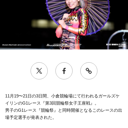
11月19〜21日の3日間、小倉競輪場にて行われるガールズケ
イリンのG1レース『第3回競輪祭女子王座戦』。
男子のG1レース『競輪祭』と同時開催となるこのレースの出
場予定選手が発表された。