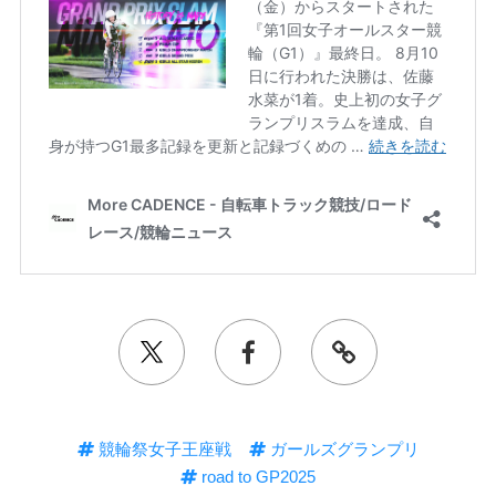
競輪祭女子王座戦
ガールズグランプリ
road to GP2025