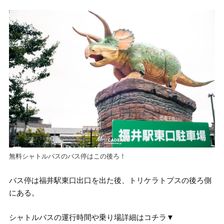
無料シャトルバスのバス停はこの後ろ！
バス停は福井駅東口出口を出た後、トリケラトプスの後ろ側
にある。
シャトルバスの運行時間や乗り場詳細はコチラ▼