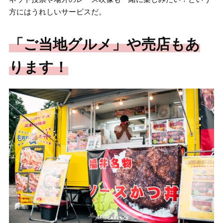
方にはうれしいサービスだ。
「ご当地グルメ」や売店もあ
ります！