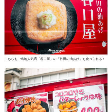
こちらもご当地人気店「谷口屋」の「竹田の油あげ」も食べられる！