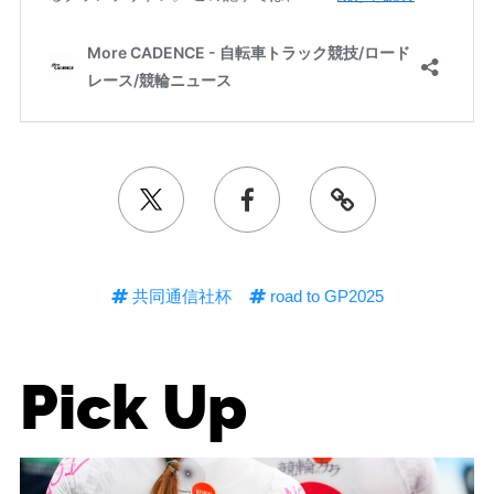
共同通信社杯
road to GP2025
Pick Up