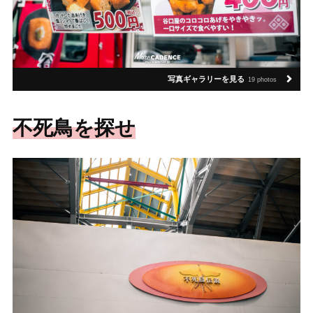
写真ギャラリーを見る
19 photos
不死鳥を探せ