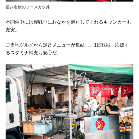
福井名物のソースカツ丼
本開催中には観戦中におなかを満たしてくれるキッンカーも
充実。
ご当地グルメから定番メニューが集結し、1日観戦・応援す
るスタミナ補充も安心だ。