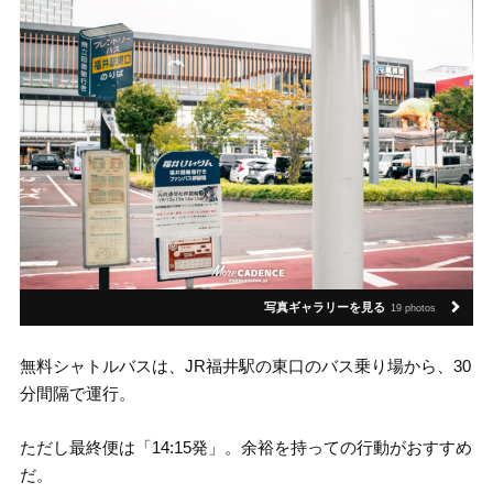
写真ギャラリーを見る
19 photos
無料シャトルバスは、JR福井駅の東口のバス乗り場から、30
分間隔で運行。
ただし最終便は「14:15発」。余裕を持っての行動がおすすめ
だ。