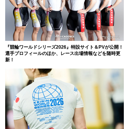
『競輪ワールドシリーズ2026』特設サイト＆PVが公開！
選手プロフィールのほか、レース出場情報などを随時更
新！