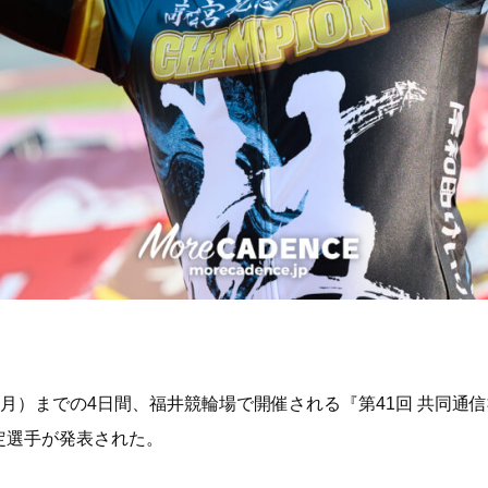
日（祝月）までの4日間、福井競輪場で開催される『第41回 共同
定選手が発表された。