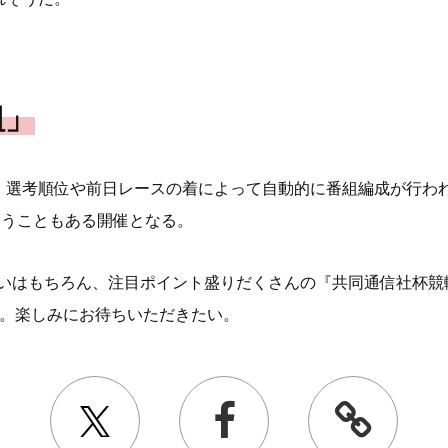
組」
。選考順位や前日レースの着によって自動的に番組編成が行わ
いうこともある開催となる。
争いはもちろん、注目ポイント盛りだくさんの『共同通信社杯競輪
催。楽しみにお待ちいただきたい。