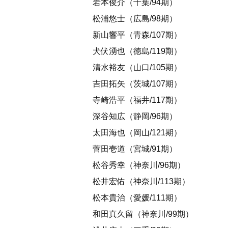
岩本俊介（千葉/94期）
松浦悠士（広島/98期）
新山響平（青森/107期）
犬伏湧也（徳島/119期）
清水裕友（山口/105期）
吉田拓矢（茨城/107期）
寺崎浩平（福井/117期）
深谷知広（静岡/96期）
太田海也（岡山/121期）
菅田壱道（宮城/91期）
松谷秀幸（神奈川/96期）
松井宏佑（神奈川/113期）
松本貴治（愛媛/111期）
和田真久留（神奈川/99期）