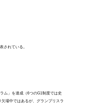
表されている。
ラム」を達成（6つのG1制度では史
り欠場中ではあるが、グランプリスラ