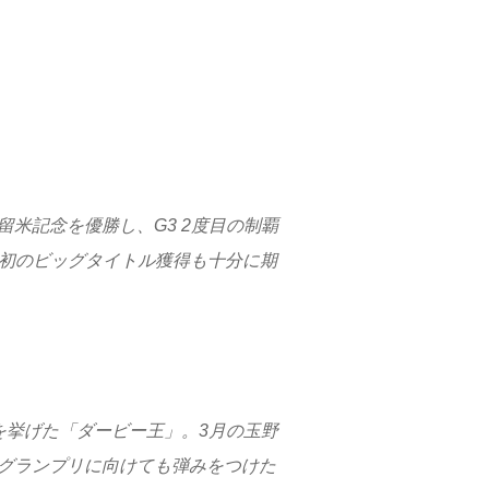
米記念を優勝し、G3 2度目の制覇
で初のビッグタイトル獲得も十分に期
を挙げた「ダービー王」。3月の玉野
のグランプリに向けても弾みをつけた