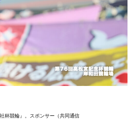
通信社杯競輪』。スポンサー（共同通信