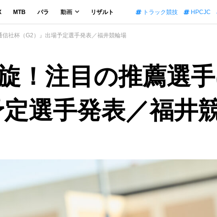
X
MTB
パラ
動画
リザルト
トラック競技
HPCJC
通信社杯（G2）』出場予定選手発表／福井競輪場
旋！注目の推薦選手
予定選手発表／福井