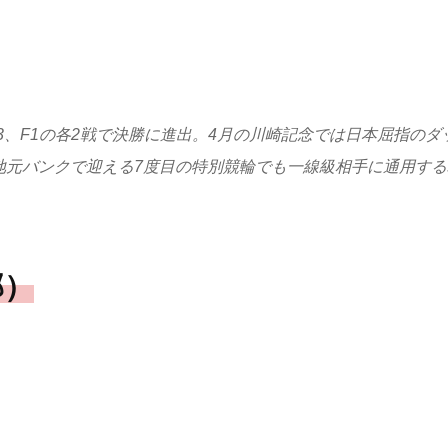
3、F1の各2戦で決勝に進出。4月の川崎記念では日本屈指の
地元バンクで迎える7度目の特別競輪でも一線級相手に通用す
部）