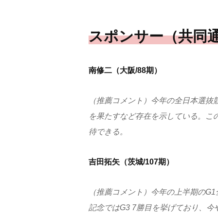
スポンサー（共同
南修二（大阪/88期）
（推薦コメント）今年の全日本選抜競
を果たすなど存在を示している。この
待できる。
吉田拓矢（茨城/107期）
（推薦コメント）今年の上半期のG1
記念ではG3 7勝目を挙げており、