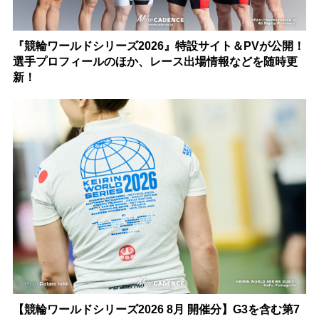
『競輪ワールドシリーズ2026』特設サイト＆PVが公開！
選手プロフィールのほか、レース出場情報などを随時更
新！
【競輪ワールドシリーズ2026 8月 開催分】G3を含む第7