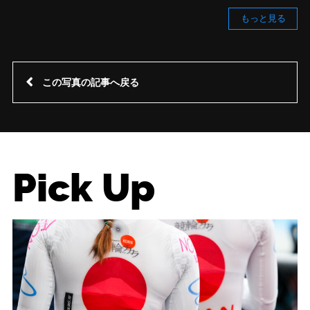
もっと見る
この写真の記事へ戻る
Pick Up