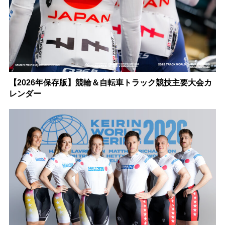
【2026年保存版】競輪＆自転車トラック競技主要大会カ
レンダー