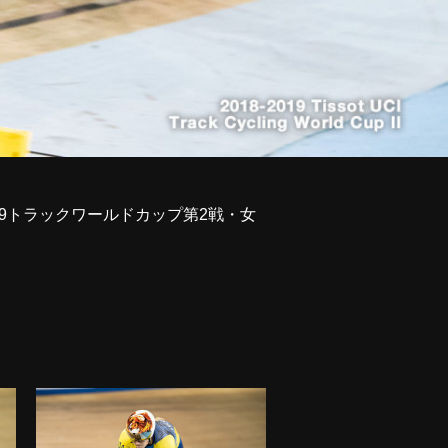
019トラックワールドカップ第2戦・女