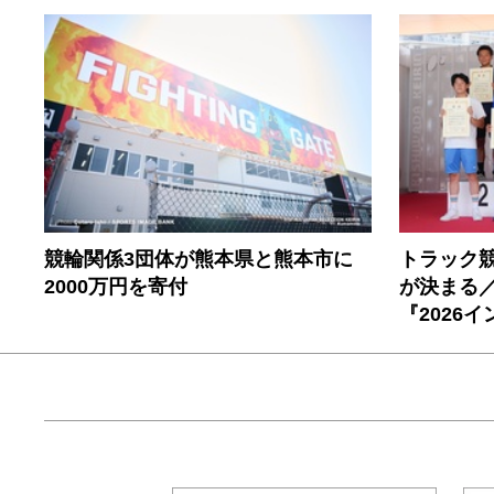
競輪関係3団体が熊本県と熊本市に
トラック
2000万円を寄付
が決まる／
『2026