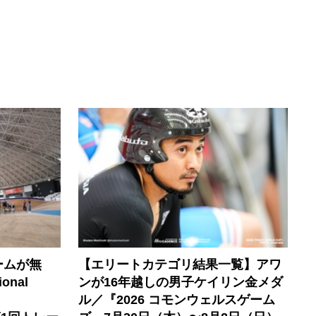
ームが無
【エリートカテゴリ結果一覧】アワ
onal
ンが16年越しの男子ケイリン金メダ
ル／『2026 コモンウェルスゲーム