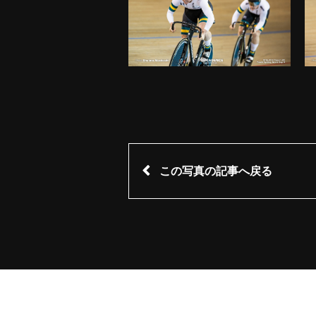
この写真の記事へ戻る