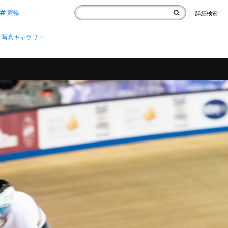
競輪
詳細検索
写真ギャラリー