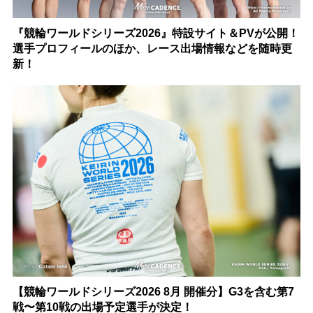
『競輪ワールドシリーズ2026』特設サイト＆PVが公開！
選手プロフィールのほか、レース出場情報などを随時更
新！
【競輪ワールドシリーズ2026 8月 開催分】G3を含む第7
戦〜第10戦の出場予定選手が決定！