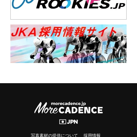
写真素材の提供について
採用情報