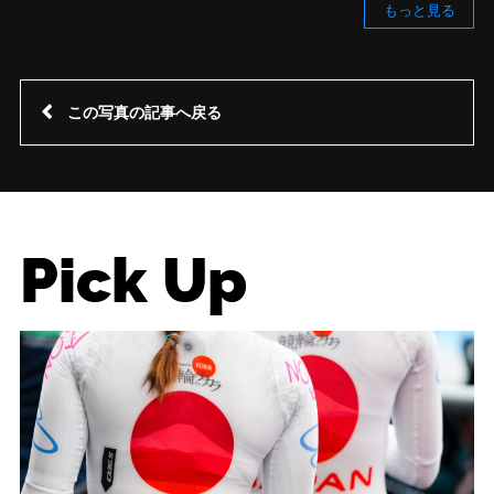
もっと見る
この写真の記事へ戻る
Pick Up