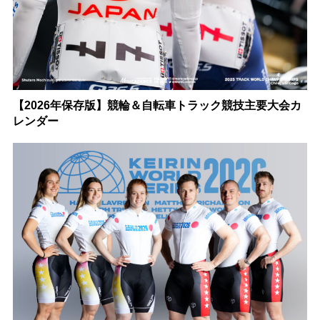
【2026年保存版】競輪＆自転車トラック競技主要大会カ
レンダー