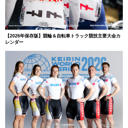
【2026年保存版】競輪＆自転車トラック競技主要大会カ
レンダー