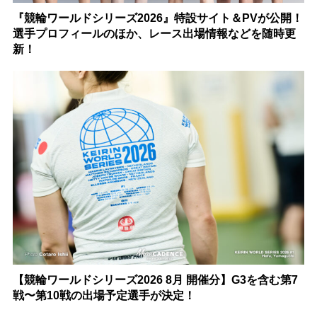
『競輪ワールドシリーズ2026』特設サイト＆PVが公開！
選手プロフィールのほか、レース出場情報などを随時更
新！
【競輪ワールドシリーズ2026 8月 開催分】G3を含む第7
戦〜第10戦の出場予定選手が決定！