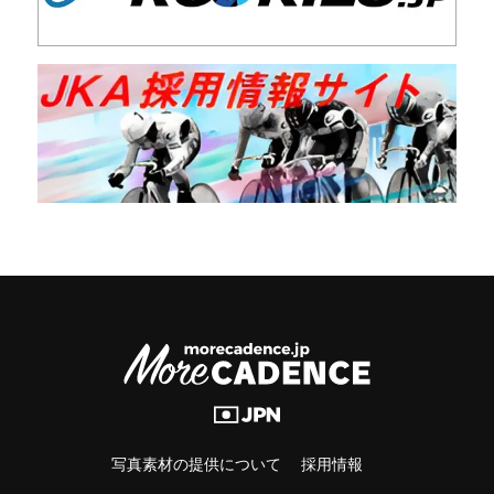
写真素材の提供について
採用情報