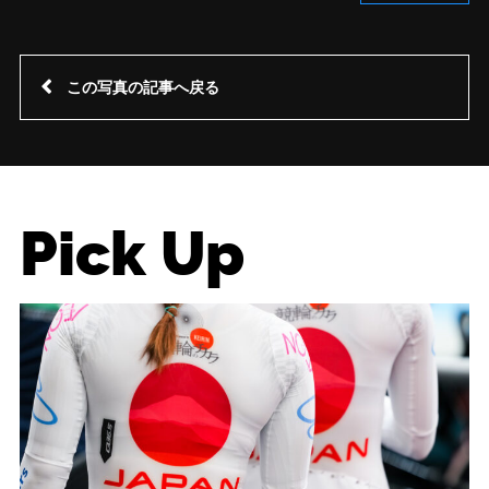
この写真の記事へ戻る
Pick Up