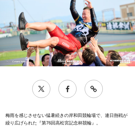
梅雨を感じさせない猛暑続きの岸和田競輪場で、連日熱戦が
繰り広げられた『第76回高松宮記念杯競輪』。