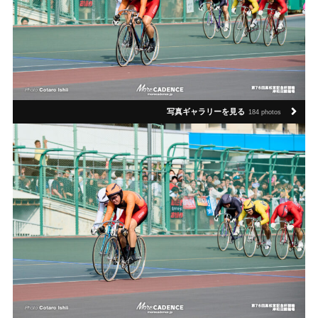
写真ギャラリーを見る
184 photos