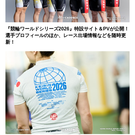
『競輪ワールドシリーズ2026』特設サイト＆PVが公開！
選手プロフィールのほか、レース出場情報などを随時更
新！