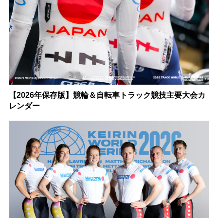
【2026年保存版】競輪＆自転車トラック競技主要大会カ
レンダー