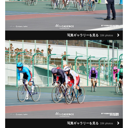
写真ギャラリーを見る
184 photos
写真ギャラリーを見る
184 photos