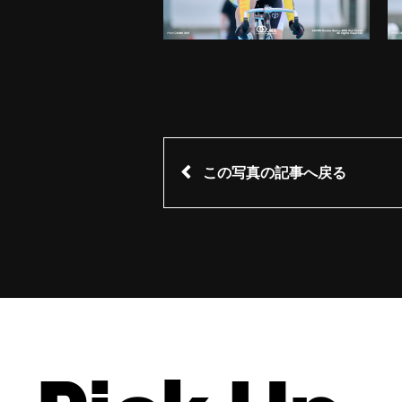
この写真の記事へ戻る