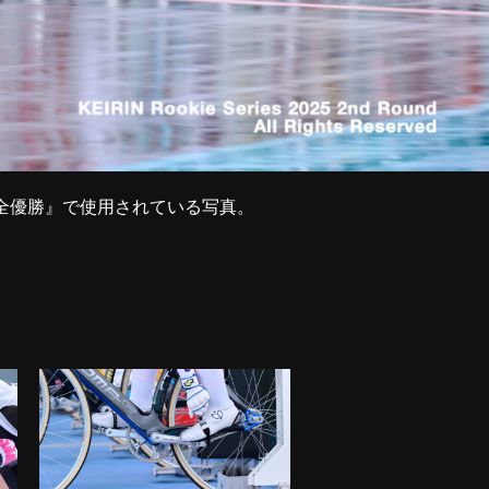
に完全優勝』で使用されている写真。