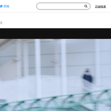
競輪
詳細検索
輪場