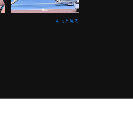
もっと見る