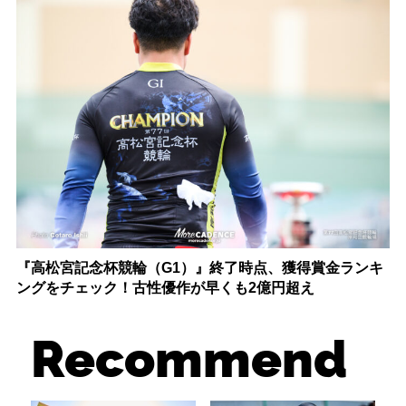
『高松宮記念杯競輪（G1）』終了時点、獲得賞金ランキ
ングをチェック！古性優作が早くも2億円超え
Recommend