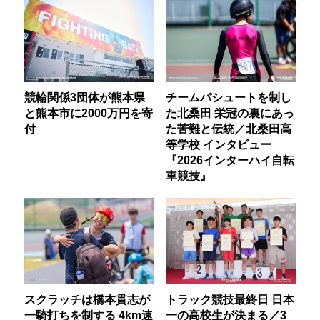
競輪関係3団体が熊本県
チームパシュートを制し
と熊本市に2000万円を寄
た北桑田 栄冠の裏にあっ
付
た苦難と伝統／北桑田高
等学校 インタビュー
『2026インターハイ自転
車競技』
スクラッチは橋本貫志が
トラック競技最終日 日本
一騎打ちを制する 4km速
一の高校生が決まる／3