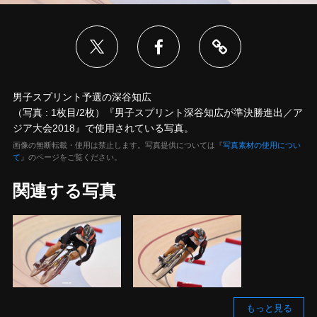
男子スプリント予選の深谷知広
（写真 : 1枚目/2枚）『男子スプリント深谷知広が準決勝進出／ア
ジア大会2018』で使用されている写真。
画像の無断転載・使用は禁止します。写真提供については『
写真素材の使用につい
て
』のページをご覧ください。
関連する写真
もっと見る