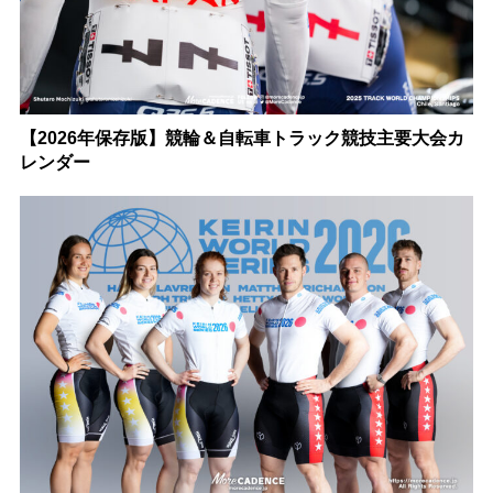
【2026年保存版】競輪＆自転車トラック競技主要大会カ
レンダー