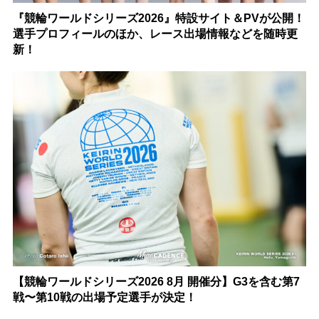
『競輪ワールドシリーズ2026』特設サイト＆PVが公開！
選手プロフィールのほか、レース出場情報などを随時更
新！
【競輪ワールドシリーズ2026 8月 開催分】G3を含む第7
戦〜第10戦の出場予定選手が決定！