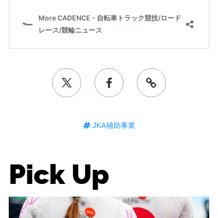
JKA補助事業
Pick Up