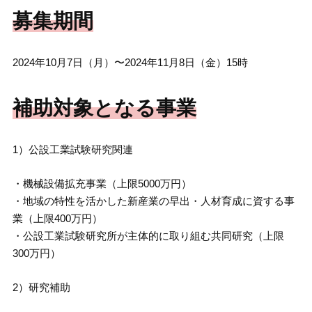
募集期間
2024年10月7日（月）〜2024年11月8日（金）15時
補助対象となる事業
1）公設工業試験研究関連
・機械設備拡充事業（上限5000万円）
・地域の特性を活かした新産業の早出・人材育成に資する事
業（上限400万円）
・公設工業試験研究所が主体的に取り組む共同研究（上限
300万円）
2）研究補助