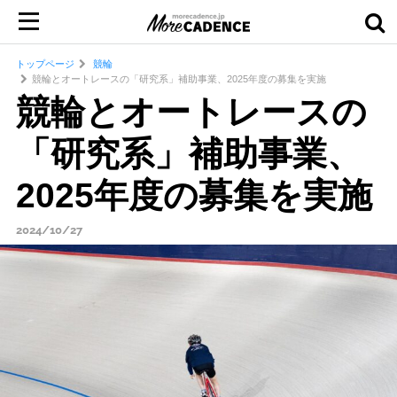
トップページ
競輪
競輪とオートレースの「研究系」補助事業、2025年度の募集を実施
競輪とオートレースの
「研究系」補助事業、
2025年度の募集を実施
2024/10/27