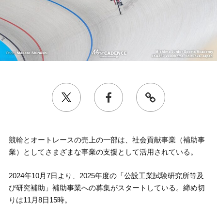
競輪とオートレースの売上の一部は、社会貢献事業（補助事
業）としてさまざまな事業の支援として活用されている。
2024年10月7日より、2025年度の「公設工業試験研究所等及
び研究補助」補助事業への募集がスタートしている。締め切
りは11月8日15時。