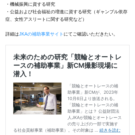
・機械振興に資する研究
・公益および社会福祉の増進に資する研究（ギャンブル依存
症、女性アスリートに関する研究など）
詳細は
JKAの補助事業サイト
にてご確認いただきたい。