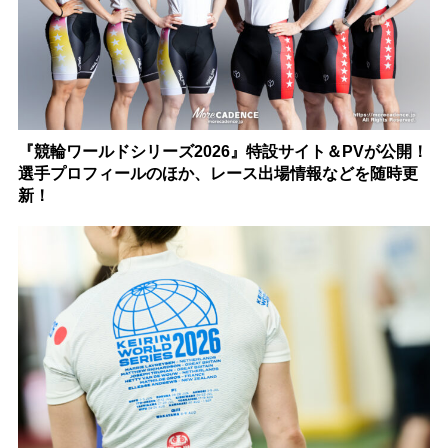
『競輪ワールドシリーズ2026』特設サイト＆PVが公開！
選手プロフィールのほか、レース出場情報などを随時更
新！