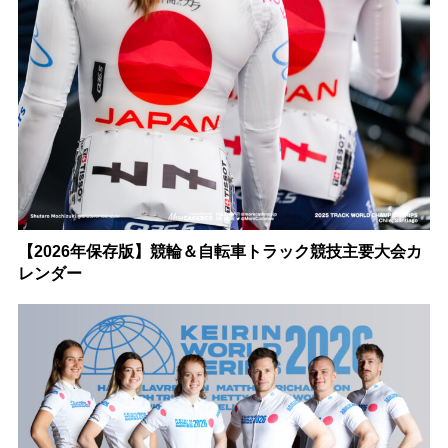
【2026年保存版】競輪＆自転車トラック競技主要大会カ
レンダー