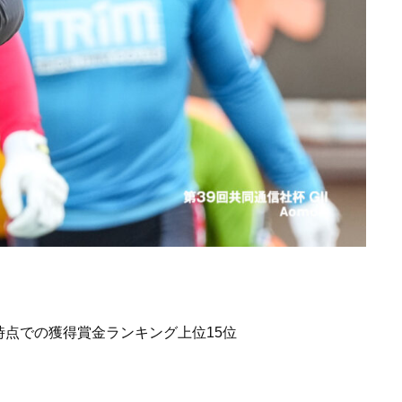
時点での獲得賞金ランキング上位15位