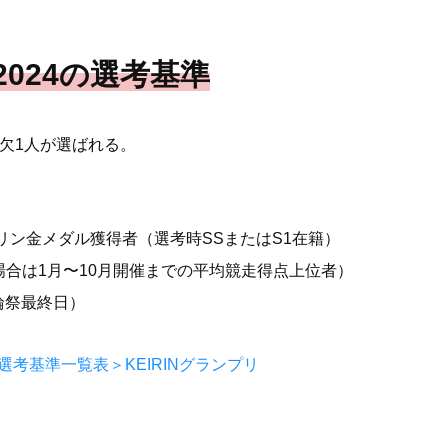
2024の選考基準
欠1人が選ばれる。
リン金メダル獲得者（選考時SSまたはS1在籍）
合は1月〜10月開催までの平均競走得点上位者）
競輪祭最終日）
ス等選考基準一覧表＞KEIRINグランプリ