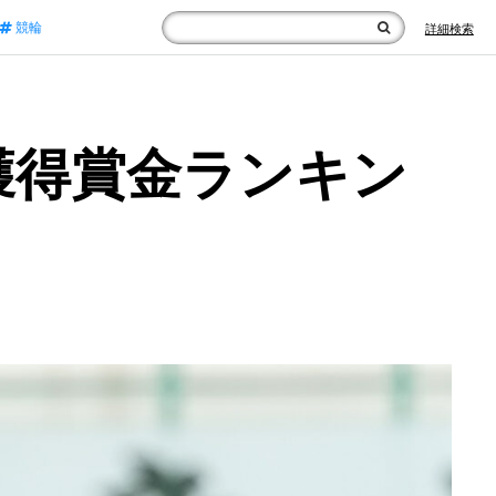
競輪
詳細検索
獲得賞金ランキン