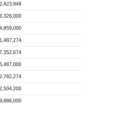
2,423,948
6,326,000
4,859,000
1,487,274
7,352,674
5,487,000
2,782,274
2,504,200
9,888,000