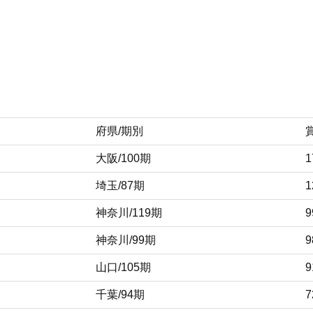
府県/期別
大阪/100期
1
埼玉/87期
1
神奈川/119期
9
神奈川/99期
9
山口/105期
9
千葉/94期
7