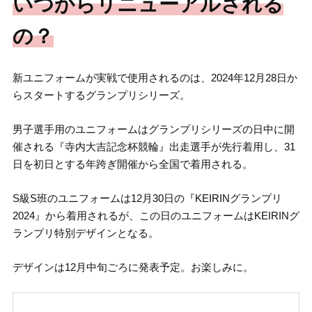
いつからリニューアルされる
の？
新ユニフォームが実戦で使用されるのは、2024年12月28日か
らスタートするグランプリシリーズ。
男子選手用のユニフォームはグランプリシリーズの日中に開
催される『寺内大吉記念杯競輪』出走選手が先行着用し、31
日を初日とする年跨ぎ開催から全国で着用される。
S級S班のユニフォームは12月30日の『KEIRINグランプリ
2024』から着用されるが、この日のユニフォームはKEIRINグ
ランプリ特別デザインとなる。
デザインは12月中旬ごろに発表予定。お楽しみに。