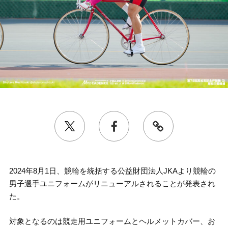
2024年8月1日、競輪を統括する公益財団法人JKAより競輪の
男子選手ユニフォームがリニューアルされることが発表され
た。
対象となるのは競走用ユニフォームとヘルメットカバー、お