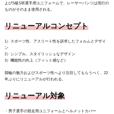
よびS級S班選手用ユニフォームで、レーサーパンツは現行の
ものがそのまま使用される。
リニューアルコンセプト
1）スポーツ性、アスリート性を訴求したフォルムとデザイ
ン
2）シンプル、スタイリッシュなデザイン
3）機能性の向上（フィット感など）
競輪の魅力およびスポーツ性へより注目してもらうべく、22
年ぶりにリニューアルが行われる。
リニューアル対象
・男子選手の競走用ユニフォームとヘルメットカバー