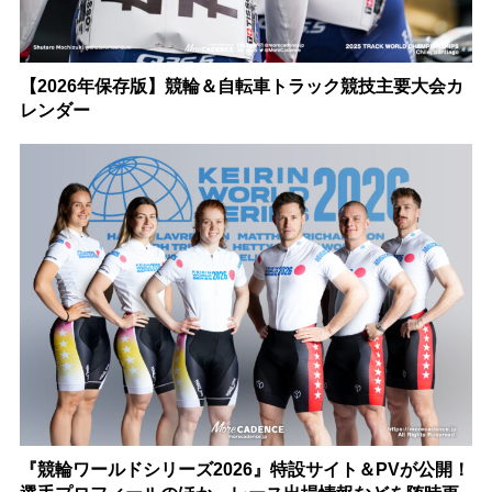
【2026年保存版】競輪＆自転車トラック競技主要大会カ
レンダー
『競輪ワールドシリーズ2026』特設サイト＆PVが公開！