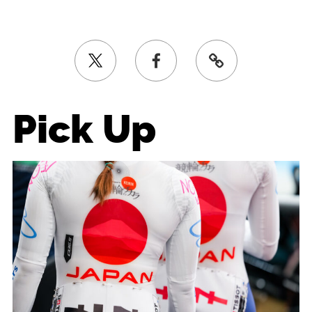
Pick Up