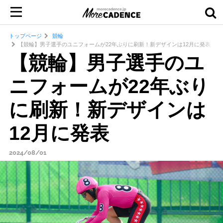
トップページ
競輪
【競輪】男子選手のユニフォームが22年ぶりに刷新！新デザインは12月に発表
【競輪】男子選手のユ
ニフォームが22年ぶり
に刷新！新デザインは
12月に発表
2024/08/01