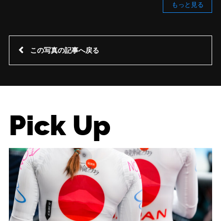
もっと見る
この写真の記事へ戻る
Pick Up