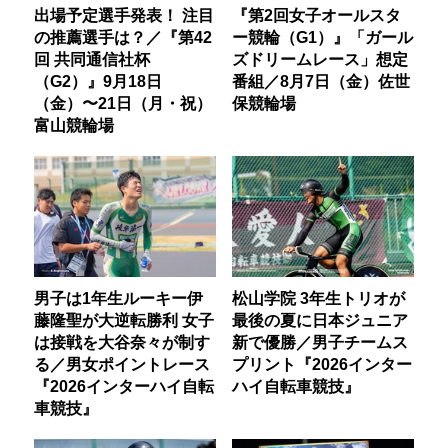
出場予定選手発表！ 注目
『第2回女子オールスタ
の推薦選手は？／『第42
ー競輪（G1）』「ガール
回 共同通信社杯
ズドリームレース」想定
（G2）』9月18日
番組／8月7日（金）佐世
（金）〜21日（月・祝）
保競輪場
富山競輪場
男子は1年生ルーキー伊
松山学院 3年生トリオが
藤隆聖が大逆転勝利 女子
最後の夏に日本ジュニア
は接戦を大谷奈々が制す
新で優勝／男子チームス
る／男女ポイントレース
プリント『2026インター
『2026インターハイ自転
ハイ自転車競技』
車競技』