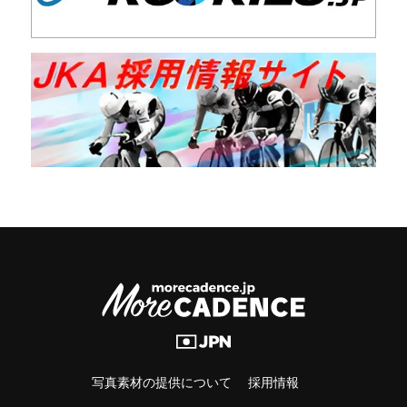
写真素材の提供について
採用情報