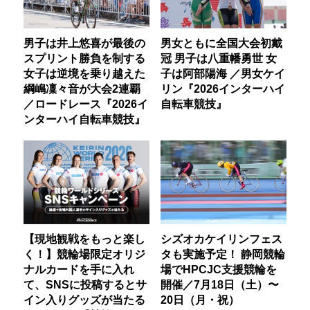
男子は井上悠喜が最後の
男女ともに全国大会初戴
スプリント勝負を制する
冠 男子は八重幡勇世 女
女子は逆境を乗り越えた
子は阿部陽海 ／男女ケイ
綱嶋凜々音が大会2連覇
リン『2026インターハイ
／ロードレース『2026イ
自転車競技』
ンターハイ自転車競技』
【現地観戦をもっと楽し
シズオカケイリンフェス
く！】競輪場限定オリジ
タも実施予定！ 静岡競輪
ナルカードを手に入れ
場でHPCJC支援競輪を
て、SNSに投稿するとサ
開催／7月18日（土）〜
イン入りグッズが当たる
20日（月・祝）