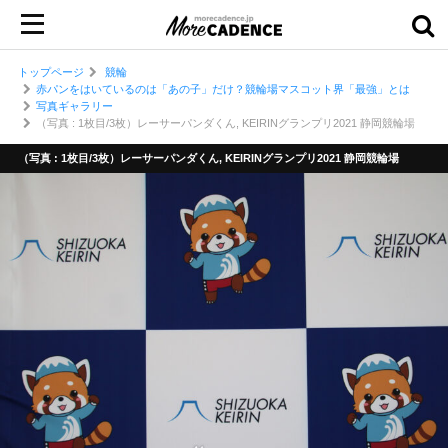
トップページ
競輪
赤パンをはいているのは「あの子」だけ？競輪場マスコット界「最強」とは
写真ギャラリー
（写真 : 1枚目/3枚）レーサーパンダくん, KEIRINグランプリ2021 静岡競輪場
（写真 : 1枚目/3枚）レーサーパンダくん, KEIRINグランプリ2021 静岡競輪場