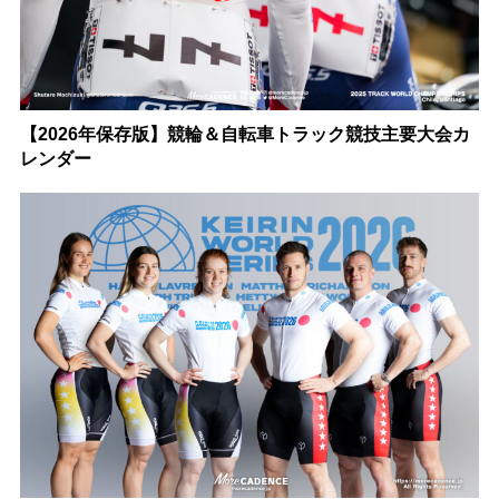
【2026年保存版】競輪＆自転車トラック競技主要大会カ
レンダー