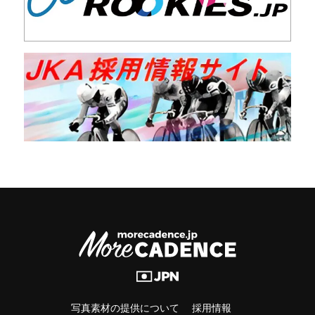
写真素材の提供について
採用情報