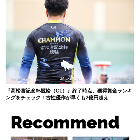
『高松宮記念杯競輪（G1）』終了時点、獲得賞金ランキ
ングをチェック！古性優作が早くも2億円超え
Recommend