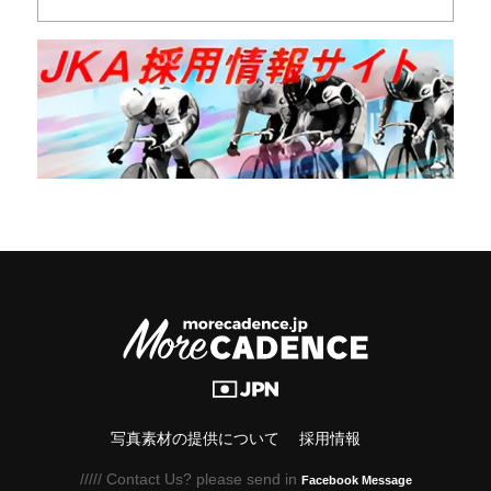
写真素材の提供について
採用情報
///// Contact Us? please send in
Facebook Message