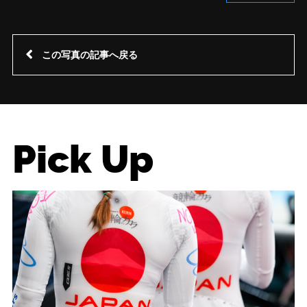
この写真の記事へ戻る
Pick Up