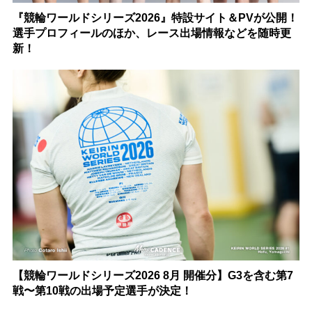
『競輪ワールドシリーズ2026』特設サイト＆PVが公開！
選手プロフィールのほか、レース出場情報などを随時更
新！
【競輪ワールドシリーズ2026 8月 開催分】G3を含む第7
戦〜第10戦の出場予定選手が決定！