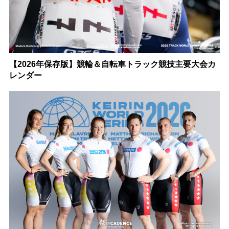
【2026年保存版】競輪＆自転車トラック競技主要大会カ
レンダー