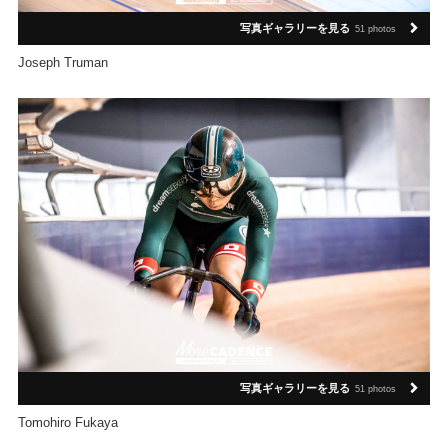
写真ギャラリーを見る
51 photos
Joseph Truman
写真ギャラリーを見る
51 photos
Tomohiro Fukaya