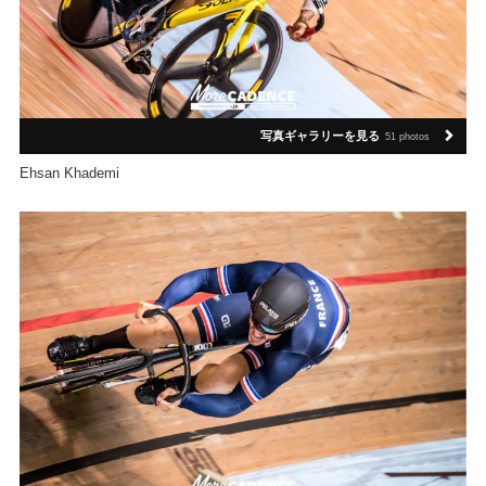
写真ギャラリーを見る
51 photos
Ehsan Khademi