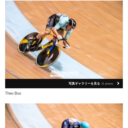
写真ギャラリーを見る
51 photos
Theo Bos