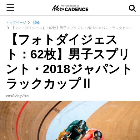
トップページ
競輪
【フォトダイジェスト：62枚】男子スプリント・2018ジャパントラックカップⅡ
【フォトダイジェス
ト：62枚】男子スプリ
ント・2018ジャパント
ラックカップⅡ
2018/07/10