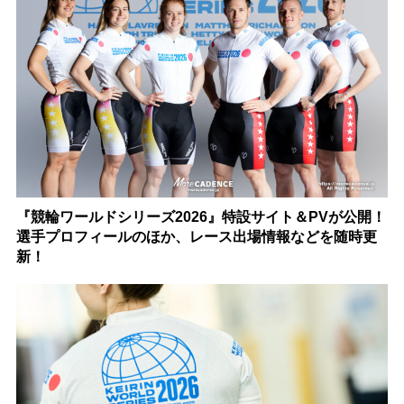
『競輪ワールドシリーズ2026』特設サイト＆PVが公開！
選手プロフィールのほか、レース出場情報などを随時更
新！