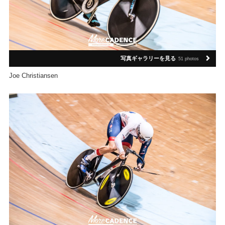
写真ギャラリーを見る
51 photos
Joe Christiansen