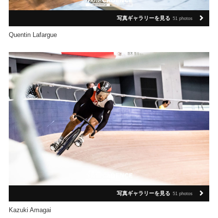
写真ギャラリーを見る
51 photos
Quentin Lafargue
写真ギャラリーを見る
51 photos
Kazuki Amagai