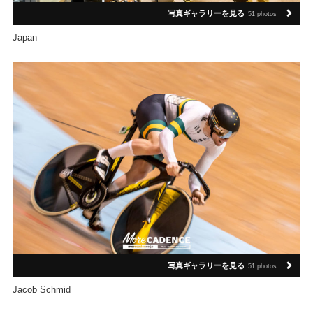
写真ギャラリーを見る
51 photos
Japan
写真ギャラリーを見る
51 photos
Jacob Schmid