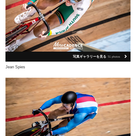
写真ギャラリーを見る
51 photos
Jean Spies