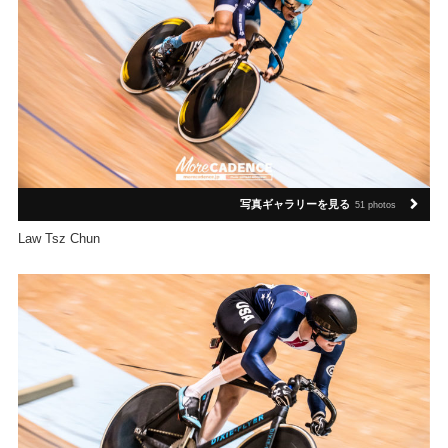
写真ギャラリーを見る
51 photos
Law Tsz Chun