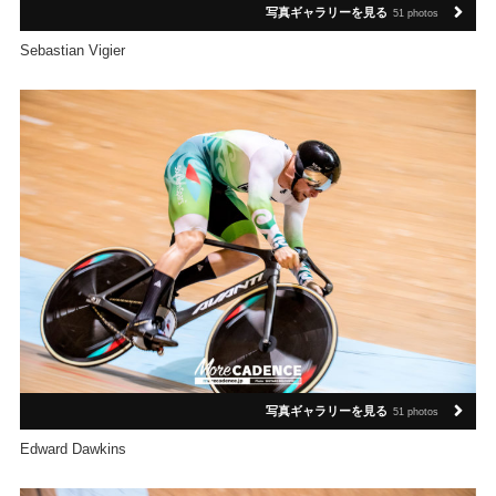
写真ギャラリーを見る
51 photos
Sebastian Vigier
写真ギャラリーを見る
51 photos
Edward Dawkins