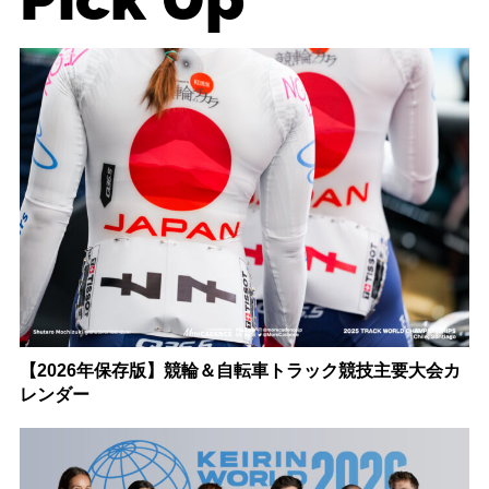
【2026年保存版】競輪＆自転車トラック競技主要大会カ
レンダー