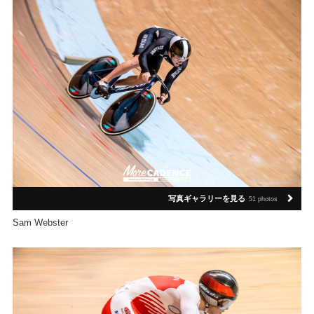
写真ギャラリーを見る
51 photos
Sam Webster