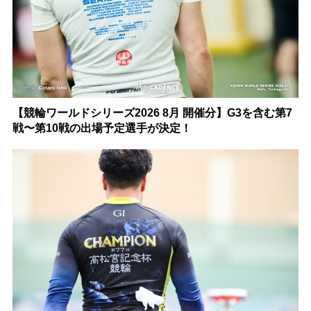
【競輪ワールドシリーズ2026 8月 開催分】G3を含む第7
戦〜第10戦の出場予定選手が決定！