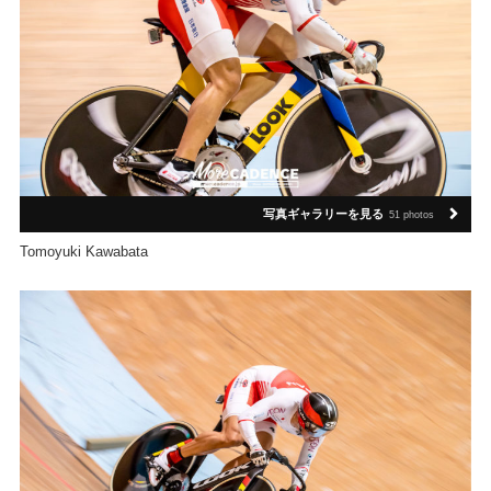
写真ギャラリーを見る
51 photos
Tomoyuki Kawabata