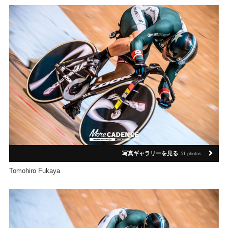
写真ギャラリーを見る
51 photos
Tomohiro Fukaya