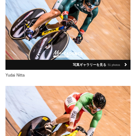
写真ギャラリーを見る
51 photos
Yudai Nitta