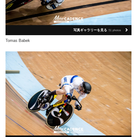
写真ギャラリーを見る
51 photos
Tomas Babek