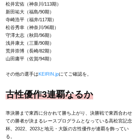
松井宏佑（神奈川/113期）
新田祐大（福島/90期）
寺崎浩平（福井/117期）
松谷秀幸（神奈川/96期）
守澤太志（秋田/96期）
浅井康太（三重/90期）
荒井崇博（長崎/82期）
山田庸平（佐賀/94期）
その他の選手は
KEIRIN.jp
にてご確認を。
古性優作3連覇なるか
準決勝まで東西に分かれて勝ち上がり、決勝戦で東西合わせ
ての勝者が決まるレースプログラムとなっている高松宮記念
杯。2022、2023と地元・大阪の古性優作が連覇を飾ってい
る。