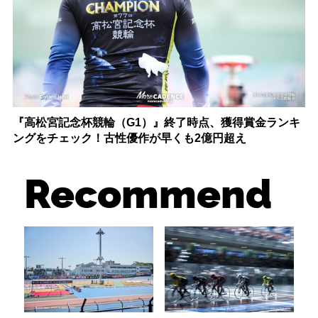
『高松宮記念杯競輪（G1）』終了時点、獲得賞金ランキ
ングをチェック！古性優作が早くも2億円超え
Recommend