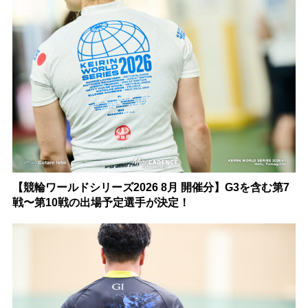
【競輪ワールドシリーズ2026 8月 開催分】G3を含む第7
戦〜第10戦の出場予定選手が決定！