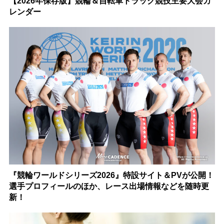
【2026年保存版】競輪＆自転車トラック競技主要大会カ
レンダー
『競輪ワールドシリーズ2026』特設サイト＆PVが公開！
選手プロフィールのほか、レース出場情報などを随時更
新！