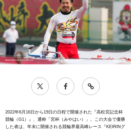
2022年6月16日から19日の日程で開催された『高松宮記念杯
競輪（G1）』、通称「宮杯（みやはい）」。この大会で優勝
した者は、年末に開催される競輪界最高峰レース『KEIRINグ