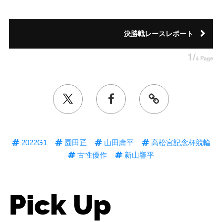
決勝戦レースレポート
1/
4 Page
2022G1
園田匠
山田庸平
高松宮記念杯競輪
古性優作
新山響平
Pick Up