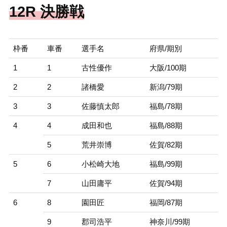
12R 決勝戦
枠番
車番
選手名
府県/期別
1
1
古性優作
大阪/100期
2
2
諸橋愛
新潟/79期
3
3
佐藤慎太郎
福島/78期
4
4
成田和也
福島/88期
5
荒井崇博
佐賀/82期
5
6
小松崎大地
福島/99期
7
山田庸平
佐賀/94期
6
8
園田匠
福岡/87期
9
郡司浩平
神奈川/99期