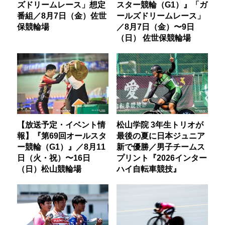
ズドリームレース」想定
スター競輪（G1）』「ガ
番組／8月7日（金）佐世
ールズドリームレース」
保競輪場
／8月7日（金）〜9日
（日） 佐世保競輪場
【放送予定・イベント情
松山学院 3年生トリオが
報】『第69回オールスタ
最後の夏に日本ジュニア
ー競輪（G1）』／8月11
新で優勝／男子チームス
日（火・祝）〜16日
プリント『2026インター
（日）松山競輪場
ハイ自転車競技』