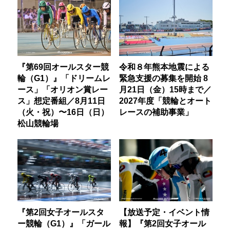
『第69回オールスター競
令和８年熊本地震による
輪（G1）』「ドリームレ
緊急支援の募集を開始 8
ース」「オリオン賞レー
月21日（金）15時まで／
ス」想定番組／8月11日
2027年度「競輪とオート
（火・祝）〜16日（日）
レースの補助事業」
松山競輪場
『第2回女子オールスタ
【放送予定・イベント情
ー競輪（G1）』「ガール
報】『第2回女子オール