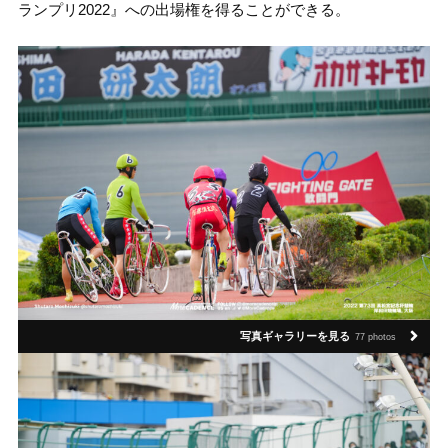
ランプリ2022』への出場権を得ることができる。
写真ギャラリーを見る
77 photos