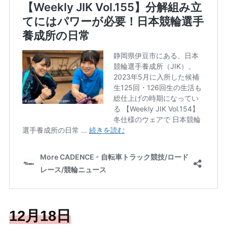
12月18日