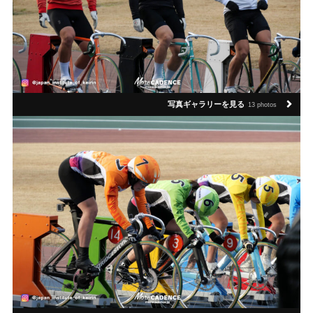
写真ギャラリーを見る
13 photos