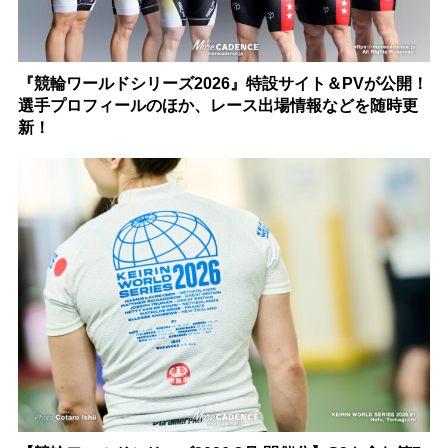
『競輪ワールドシリーズ2026』特設サイト＆PVが公開！
選手プロフィールのほか、レース出場情報などを随時更
新！