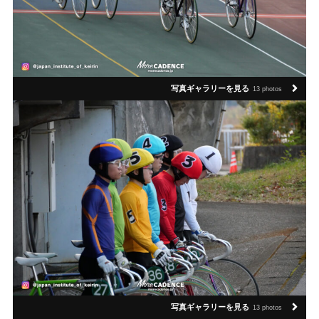
写真ギャラリーを見る
13 photos
写真ギャラリーを見る
13 photos