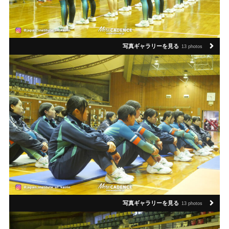
写真ギャラリーを見る
13 photos
写真ギャラリーを見る
13 photos