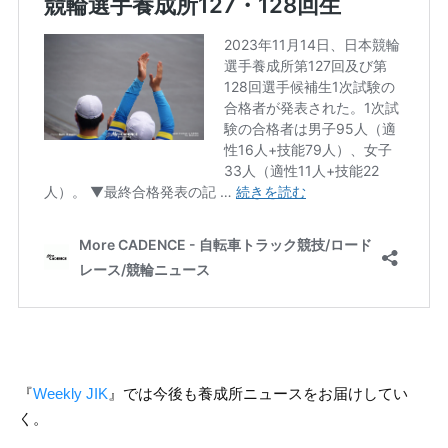
『
Weekly JIK
』では今後も養成所ニュースをお届けしてい
く。