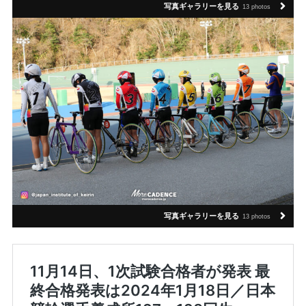
写真ギャラリーを見る
13 photos
写真ギャラリーを見る
13 photos