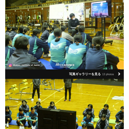
写真ギャラリーを見る
13 photos