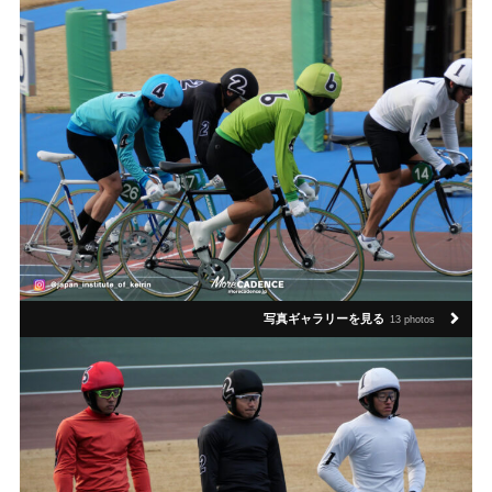
写真ギャラリーを見る
13 photos