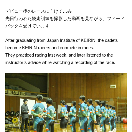
デビュー後のレースに向けて…🚴
先日行われた競走訓練を撮影した動画を見ながら、フィード
バックを受けています。
After graduating from Japan Institute of KEIRIN, the cadets
become KEIRIN racers and compete in races.
They practiced racing last week, and later listened to the
instructor’s advice while watching a recording of the race.