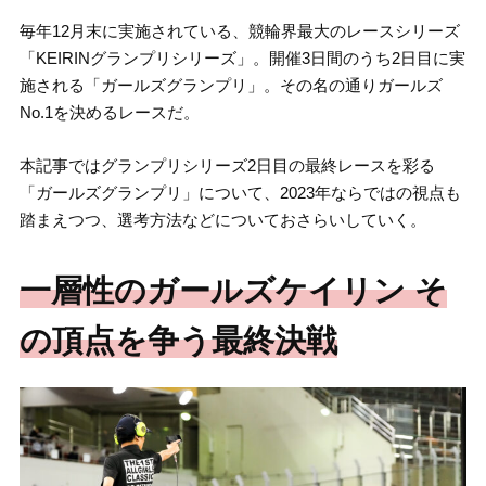
毎年12月末に実施されている、競輪界最大のレースシリーズ
「KEIRINグランプリシリーズ」。開催3日間のうち2日目に実
施される「ガールズグランプリ」。その名の通りガールズ
No.1を決めるレースだ。
本記事ではグランプリシリーズ2日目の最終レースを彩る
「ガールズグランプリ」について、
2023
年ならではの視点も
踏まえつつ、選考方法などについておさらいしていく。
一層性のガールズケイリン そ
の頂点を争う最終決戦