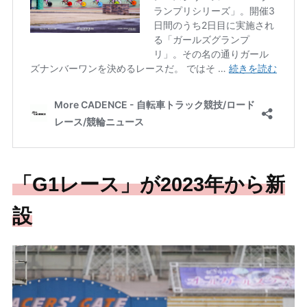
「G1レース」が2023年から新
設