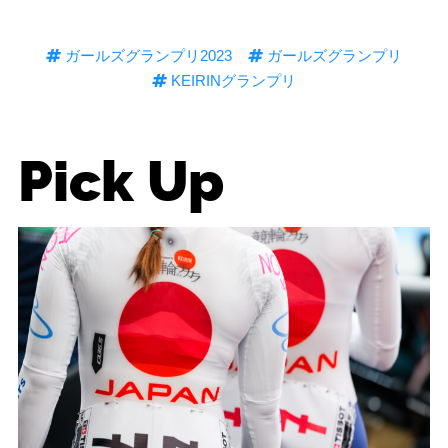
ガールズグランプリ2023
ガールズグランプリ
KEIRINグランプリ
Pick Up