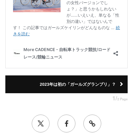
2023年は初の「ガールズグランプリ」？
1/
2 Page