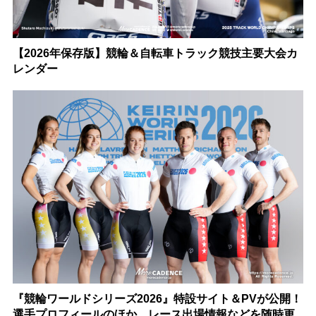
【2026年保存版】競輪＆自転車トラック競技主要大会カ
レンダー
『競輪ワールドシリーズ2026』特設サイト＆PVが公開！
選手プロフィールのほか、レース出場情報などを随時更